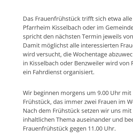
Das Frauenfrühstück trifft sich etwa all
Pfarrheim Kisselbach oder im Gemeinde
spricht den nächsten Termin jeweils von 
Damit möglichst alle interessierten F
wird versucht, die Wochentage abzuwech
in Kisselbach oder Benzweiler wird von 
ein Fahrdienst organisiert.
Wir beginnen morgens um 9.00 Uhr mi
Frühstück, das immer zwei Frauen im We
Nach dem Frühstück setzen wir uns mit
inhaltlichen Thema auseinander und be
Frauenfrühstück gegen 11.00 Uhr.