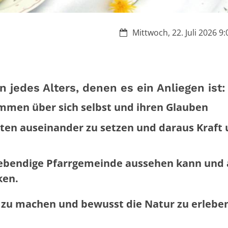
Datum:
Mittwoch, 22. Juli 2026 9:
 jedes Alters, denen es ein Anliegen ist:
mmen über sich selbst und ihren Glauben
lten auseinander zu setzen und daraus Kraft
ebendige Pfarrgemeinde aussehen kann und
ken.
 zu machen und bewusst die Natur zu erlebe