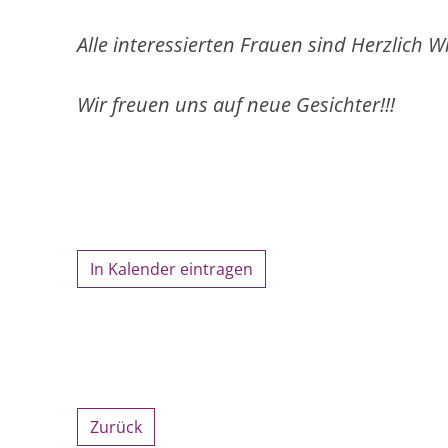
Alle interessierten Frauen sind Herzlich W
Wir freuen uns auf neue Gesichter!!!
In Kalender eintragen
Zurück