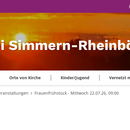
ei Simmern-Rheinbö
Orte von Kirche
Kinder/Jugend
Vernetzt 
eranstaltungen
Frauenfrühstück - Mittwoch 22.07.26, 09:00