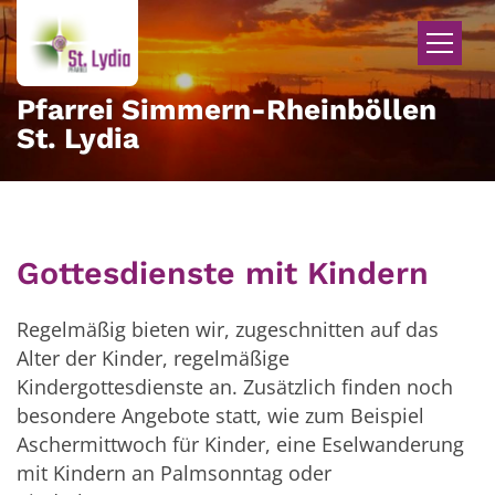
Zum Inhalt springen
Pfarrei Simmern-Rheinböllen
St. Lydia
Gottesdienste mit Kindern
Regelmäßig bieten wir, zugeschnitten auf das
Alter der Kinder, regelmäßige
Kindergottesdienste an. Zusätzlich finden noch
besondere Angebote statt, wie zum Beispiel
Aschermittwoch für Kinder, eine Eselwanderung
mit Kindern an Palmsonntag oder