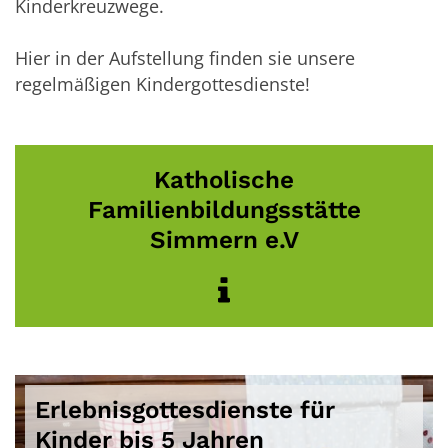
Kinderkreuzwege.
Hier in der Aufstellung finden sie unsere
regelmäßigen Kindergottesdienste!
Katholische
Familienbildungsstätte
Simmern e.V
Erlebnisgottesdienste für
Kinder bis 5 Jahren