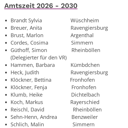
Amtszeit 2026 - 2030
Brandt Sylvia Wüschheim
Breuer, Anita Ravengiersburg
Brust, Marlon Argenthal
Cordes, Cosima Simmern
Güthoff, Simon Rheinböllen
(Delegierter für den VR)
Hammen, Barbara Kümbdchen
Heck, Judith Ravengiersburg
Klöckner, Bettina Fronhofen
Klöckner, Fenja Fronhofen
Klumb, Heike Dichtelbach
Koch, Markus Rayerschied
Reischl, David Rheinböllen
Sehn-Henn, Andrea Benzweiler
Schlich, Malin Simmern