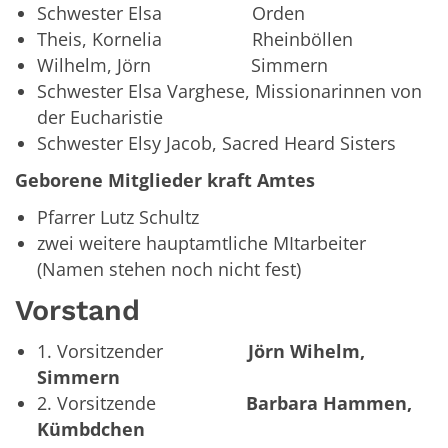
Schwester Elsa Orden
Theis, Kornelia Rheinböllen
Wilhelm, Jörn Simmern
Schwester Elsa Varghese, Missionarinnen von
der Eucharistie
Schwester Elsy Jacob, Sacred Heard Sisters
Geborene Mitglieder kraft Amtes
Pfarrer Lutz Schultz
zwei weitere hauptamtliche MItarbeiter
(Namen stehen noch nicht fest)
Vorstand
1. Vorsitzender
Jörn Wihelm,
Simmern
2. Vorsitzende
Barbara Hammen,
Kümbdchen