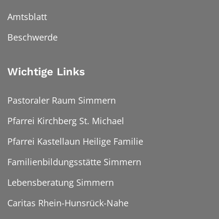
Amtsblatt
Beschwerde
Wichtige Links
Pastoraler Raum Simmern
Pfarrei Kirchberg St. Michael
Pfarrei Kastellaun Heilige Familie
Familienbildungsstätte Simmern
Lebensberatung Simmern
Caritas Rhein-Hunsrück-Nahe