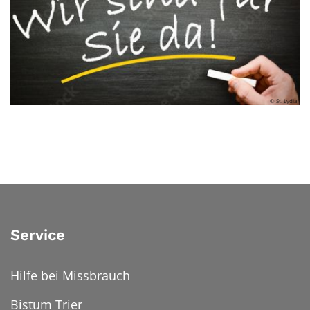
© St. Lydia
Service
Hilfe bei Missbrauch
Bistum Trier