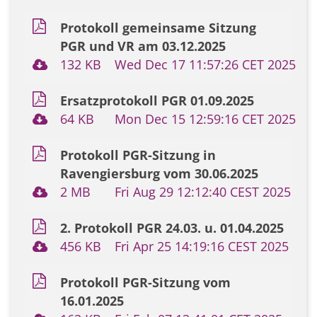
Protokoll gemeinsame Sitzung
PGR und VR am 03.12.2025
132 KB
Wed Dec 17 11:57:26 CET 2025
Ersatzprotokoll PGR 01.09.2025
64 KB
Mon Dec 15 12:59:16 CET 2025
Protokoll PGR-Sitzung in
Ravengiersburg vom 30.06.2025
2 MB
Fri Aug 29 12:12:40 CEST 2025
2. Protokoll PGR 24.03. u. 01.04.2025
456 KB
Fri Apr 25 14:19:16 CEST 2025
Protokoll PGR-Sitzung vom
16.01.2025