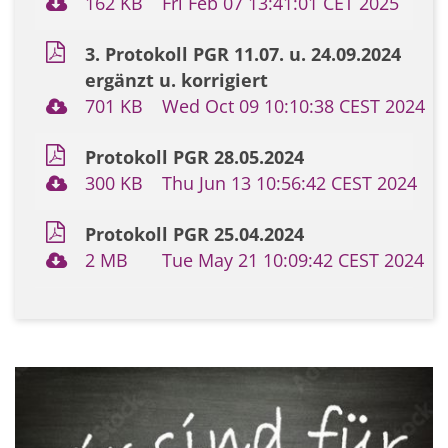
162 KB
Fri Feb 07 13:41:01 CET 2025
3. Protokoll PGR 11.07. u. 24.09.2024
ergänzt u. korrigiert
701 KB
Wed Oct 09 10:10:38 CEST 2024
Protokoll PGR 28.05.2024
300 KB
Thu Jun 13 10:56:42 CEST 2024
Protokoll PGR 25.04.2024
2 MB
Tue May 21 10:09:42 CEST 2024