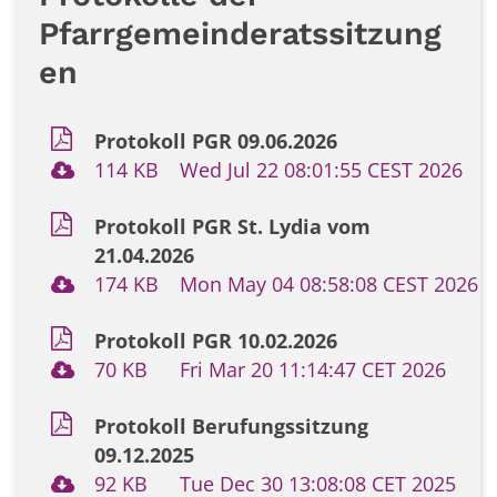
Pfarrgemeinderatssitzung
en
Protokoll PGR 09.06.2026
114 KB
Wed Jul 22 08:01:55 CEST 2026
Protokoll PGR St. Lydia vom
21.04.2026
174 KB
Mon May 04 08:58:08 CEST 2026
Protokoll PGR 10.02.2026
70 KB
Fri Mar 20 11:14:47 CET 2026
Protokoll Berufungssitzung
09.12.2025
92 KB
Tue Dec 30 13:08:08 CET 2025