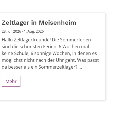
Zeltlager in Meisenheim
23. Juli 2026 - 1. Aug. 2026
Hallo Zeltlagerfreunde! Die Sommerferien
sind die schönsten Ferien! 6 Wochen mal
keine Schule, 6 sonnige Wochen, in denen es
möglichst nicht nach der Uhr geht. Was passt
da besser als ein Sommerzeltlager? ...
Mehr