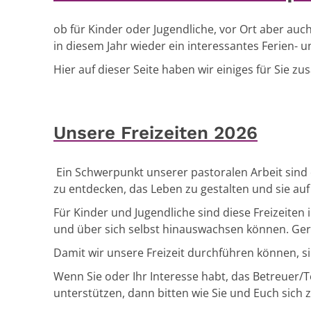
ob für Kinder oder Jugendliche, vor Ort aber auch
in diesem Jahr wieder ein interessantes Ferien- u
Hier auf dieser Seite haben wir einiges für Sie z
Unsere Freizeiten 2026
Ein Schwerpunkt unserer pastoralen Arbeit sind 
zu entdecken, das Leben zu gestalten und sie auf
Für Kinder und Jugendliche sind diese Freizeiten 
und über sich selbst hinauswachsen können. Ger
Damit wir unsere Freizeit durchführen können, 
Wenn Sie oder Ihr Interesse habt, das Betreuer/
unterstützen, dann bitten wie Sie und Euch sich 