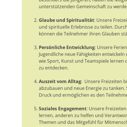
unterstützenden Gemeinschaft zu werde
Glaube und Spiritualität
: Unsere Freize
und spirituelle Erlebnisse zu teilen. Du
können die Teilnehmer ihren Glauben stä
Persönliche Entwicklung
: Unsere Ferie
Jugendliche neue Fähigkeiten entwickeln
wie Sport, Kunst und Teamspiele lernen
zu entdecken.
Auszeit vom Alltag
: Unsere Freizeiten b
abzubauen und neue Energie zu tanken. S
Druck und ermöglichen es den Teilnehmer
Soziales Engagement
: Unsere Freizeite
lernen, anderen zu helfen und Verantwor
Themen und das Mitgefühl für Mitmensc