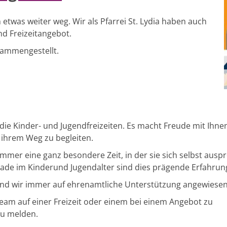
 etwas weiter weg. Wir als Pfarrei St. Lydia haben auch
nd Freizeitangebot.
usammengestellt.
die Kinder- und Jugendfreizeiten. Es macht Freude mit Ihn
 ihrem Weg zu begleiten.
immer eine ganz besondere Zeit, in der sie sich selbst
auspr
ade im Kinderund Jugendalter sind dies prägende Erfahru
sind wir immer auf ehrenamtliche Unterstützung angewiesen
Team auf einer Freizeit oder einem bei einem Angebot zu
zu melden.