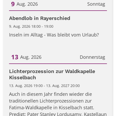
9
Aug. 2026
Sonntag
Datum: 9. August 2026
Abendlob in Rayerschied
9. Aug. 2026 18:00 - 19:00
Inseln im Alltag - Was bleibt vom Urlaub?
13
Aug. 2026
Donnerstag
Datum: 13. August 2026
Lichterprozession zur Waldkapelle
Kisselbach
13. Aug. 2026 19:00 - 13. Aug. 2027 20:00
Auch in diesem Jahr finden wieder die
traditionellen Lichterprozessionen zur
Fatima-Waldkapelle in Kisselbach statt.
Predigt: Pater Stanley Lordusamy, Kastellaun