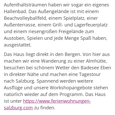
Aufenthaltsträumen haben wir sogar ein eigenes
Hallenbad. Das Außengelände ist mit einem
Beachvolleyballfeld, einem Spielplatz, einer
Außenterrasse, einem Grill- und Lagerfeuerplatz
und einem riesengroßen Freigelände zum
Austoben, Spielen und jede Menge Spaß haben,
ausgestattet.
Das Haus liegt direkt in den Bergen. Von hier aus
machen wir eine Wanderung zu einer Almhütte,
besuchen bei schönem Wetter den Badesee Eben
in direkter Nähe und machen eine Tagestour
nach Salzburg. Spannend werden weitere
Ausflüge und unsere Workshopangebote stehen
natürlich wieder auf dem Programm. Das Haus
ist unter
https://www.ferienwohnungen-
salzburg.com
zu finden.