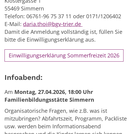
Klostergasse 1
55469 Simmern
Telefon: 06761-96 75 37 11 oder 0171/1206402
E-Mail:
daria.thoi@bgv-trier.de
Damit die Anmeldung vollständig ist, füllen Sie
bitte die Einwilligungserklärung aus.
Einwilligungserklärung Sommerfreizeit 2026
Infoabend:
Am
Montag, 27.04.2026, 18:00 Uhr
Familienbildungsstätte Simmern
Organisatorische Fragen, wie z.B. was ist
mitzubringen? Abfahrtszeit, Programm, Packliste
usw. werden beim Informationsabend