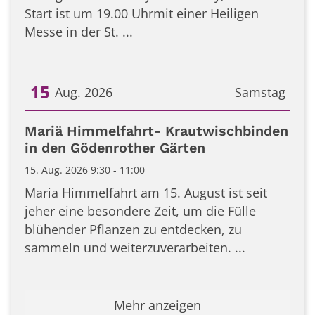
Start ist um 19.00 Uhrmit einer Heiligen
Messe in der St. ...
15
Aug. 2026
Samstag
Datum: 15. August 2026
Mariä Himmelfahrt- Krautwischbinden
in den Gödenrother Gärten
15. Aug. 2026 9:30 - 11:00
Maria Himmelfahrt am 15. August ist seit
jeher eine besondere Zeit, um die Fülle
blühender Pflanzen zu entdecken, zu
sammeln und weiterzuverarbeiten. ...
Mehr anzeigen