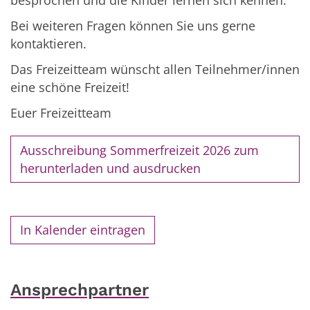
besprochen und die Kinder lernen sich kennen.
Bei weiteren Fragen können Sie uns gerne
kontaktieren.
Das Freizeitteam wünscht allen Teilnehmer/innen
eine schöne Freizeit!
Euer Freizeitteam
Ausschreibung Sommerfreizeit 2026 zum
herunterladen und ausdrucken
In Kalender eintragen
Ansprechpartner