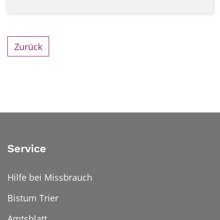
Zurück
Service
Hilfe bei Missbrauch
Bistum Trier
Amtsblatt