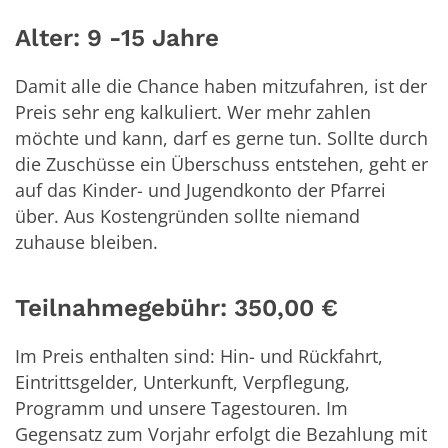
Alter: 9 -15 Jahre
Damit alle die Chance haben mitzufahren, ist der
Preis sehr eng kalkuliert. Wer mehr zahlen
möchte und kann, darf es gerne tun. Sollte durch
die Zuschüsse ein Überschuss entstehen, geht er
auf das Kinder- und Jugendkonto der Pfarrei
über. Aus Kostengründen sollte niemand
zuhause bleiben.
Teilnahmegebühr: 350,00 €
Im Preis enthalten sind: Hin- und Rückfahrt,
Eintrittsgelder, Unterkunft, Verpflegung,
Programm und unsere Tagestouren. Im
Gegensatz zum Vorjahr erfolgt die Bezahlung mit