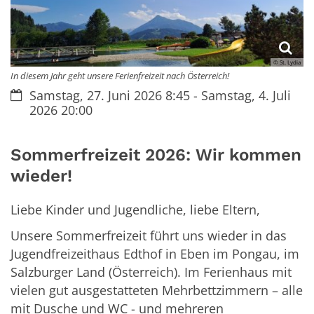
© St. Lydia
In diesem Jahr geht unsere Ferienfreizeit nach Österreich!
Datum:
Samstag, 27. Juni 2026 8:45 - Samstag, 4. Juli
2026 20:00
Sommerfreizeit 2026: Wir kommen
wieder!
Liebe Kinder und Jugendliche, liebe Eltern,
Unsere Sommerfreizeit führt uns wieder in das
Jugendfreizeithaus Edthof in Eben im Pongau, im
Salzburger Land (Österreich). Im Ferienhaus mit
vielen gut ausgestatteten Mehrbettzimmern – alle
mit Dusche und WC - und mehreren