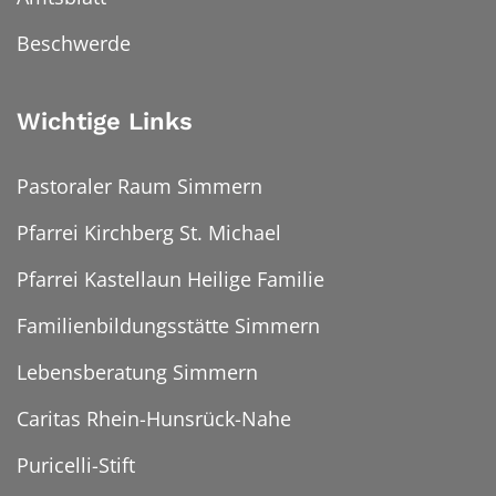
Beschwerde
Wichtige Links
Pastoraler Raum Simmern
Pfarrei Kirchberg St. Michael
Pfarrei Kastellaun Heilige Familie
Familienbildungsstätte Simmern
Lebensberatung Simmern
Caritas Rhein-Hunsrück-Nahe
Puricelli-Stift