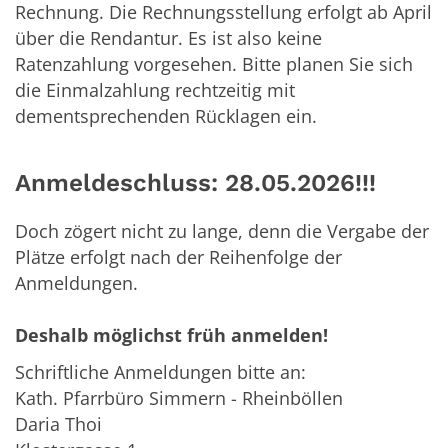
Rechnung. Die Rechnungsstellung erfolgt ab April
über die Rendantur. Es ist also keine
Ratenzahlung vorgesehen. Bitte planen Sie sich
die Einmalzahlung rechtzeitig mit
dementsprechenden Rücklagen ein.
Anmeldeschluss: 28.05.2026!!!
Doch zögert nicht zu lange, denn die Vergabe der
Plätze erfolgt nach der Reihenfolge der
Anmeldungen.
Deshalb möglichst früh anmelden!
Schriftliche Anmeldungen bitte an:
Kath. Pfarrbüro Simmern - Rheinböllen
Daria Thoi