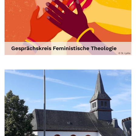
Gesprächskreis Feministische Theologie
© St. Lydia