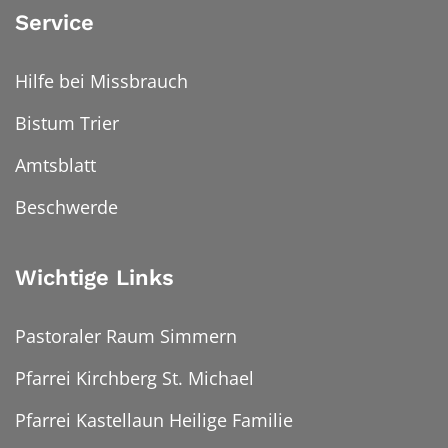
Service
Hilfe bei Missbrauch
Bistum Trier
Amtsblatt
Beschwerde
Wichtige Links
Pastoraler Raum Simmern
Pfarrei Kirchberg St. Michael
Pfarrei Kastellaun Heilige Familie