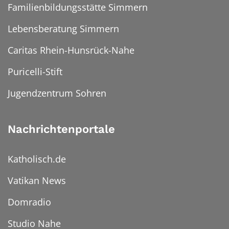
Familienbildungsstätte Simmern
Lebensberatung Simmern
Caritas Rhein-Hunsrück-Nahe
Puricelli-Stift
Jugendzentrum Sohren
Nachrichtenportale
Katholisch.de
Vatikan News
Domradio
Studio Nahe