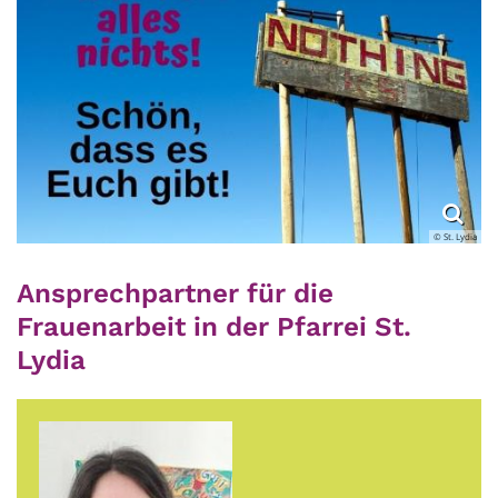
© St. Lydia
Ansprechpartner für die
Frauenarbeit in der Pfarrei St.
Lydia