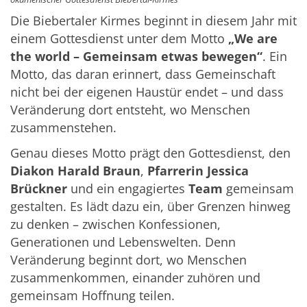
Die Biebertaler Kirmes beginnt in diesem Jahr mit
einem Gottesdienst unter dem Motto
„We are
the world – Gemeinsam etwas bewegen“
. Ein
Motto, das daran erinnert, dass Gemeinschaft
nicht bei der eigenen Haustür endet – und dass
Veränderung dort entsteht, wo Menschen
zusammenstehen.
Genau dieses Motto prägt den Gottesdienst, den
Diakon Harald Braun
,
Pfarrerin Jessica
Brückner
und ein engagiertes
Team
gemeinsam
gestalten. Es lädt dazu ein, über Grenzen hinweg
zu denken – zwischen Konfessionen,
Generationen und Lebenswelten. Denn
Veränderung beginnt dort, wo Menschen
zusammenkommen, einander zuhören und
gemeinsam Hoffnung teilen.