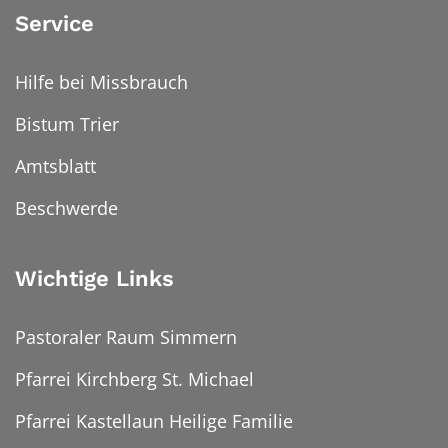
Service
Hilfe bei Missbrauch
Bistum Trier
Amtsblatt
Beschwerde
Wichtige Links
Pastoraler Raum Simmern
Pfarrei Kirchberg St. Michael
Pfarrei Kastellaun Heilige Familie