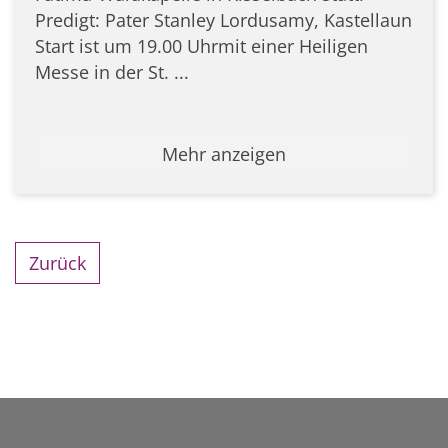
Predigt: Pater Stanley Lordusamy, Kastellaun
Start ist um 19.00 Uhrmit einer Heiligen
Messe in der St. ...
Mehr anzeigen
Zurück