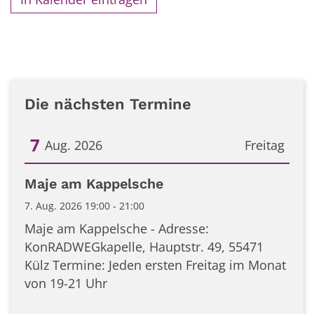
Die nächsten Termine
7
Aug. 2026
Freitag
Datum: 7. August 2026
Maje am Kappelsche
7. Aug. 2026 19:00 - 21:00
Maje am Kappelsche - Adresse:
KonRADWEGkapelle, Hauptstr. 49, 55471
Külz Termine: Jeden ersten Freitag im Monat
von 19-21 Uhr