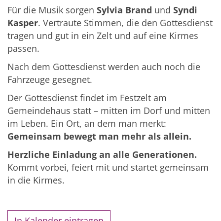
Für die Musik sorgen
Sylvia Brand
und
Syndi
Kasper
. Vertraute Stimmen, die den Gottesdienst
tragen und gut in ein Zelt und auf eine Kirmes
passen.
Nach dem Gottesdienst werden auch noch die
Fahrzeuge gesegnet.
Der Gottesdienst findet im Festzelt am
Gemeindehaus statt – mitten im Dorf und mitten
im Leben. Ein Ort, an dem man merkt:
Gemeinsam bewegt man mehr als allein.
Herzliche Einladung an alle Generationen.
Kommt vorbei, feiert mit und startet gemeinsam
in die Kirmes.
In Kalender eintragen