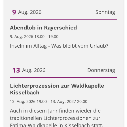
9
Aug. 2026
Sonntag
Datum: 9. August 2026
Abendlob in Rayerschied
9. Aug. 2026 18:00 - 19:00
Inseln im Alltag - Was bleibt vom Urlaub?
13
Aug. 2026
Donnerstag
Datum: 13. August 2026
Lichterprozession zur Waldkapelle
Kisselbach
13. Aug. 2026 19:00 - 13. Aug. 2027 20:00
Auch in diesem Jahr finden wieder die
traditionellen Lichterprozessionen zur
Fatima-Waldkapelle in Kisselbach statt.