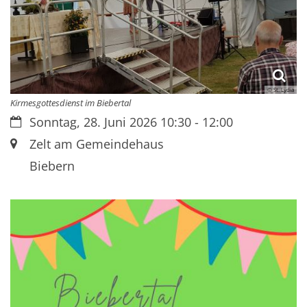
© St. Lydia
Kirmesgottesdienst im Biebertal
Datum:
Sonntag, 28. Juni 2026 10:30 - 12:00
Ort:
Zelt am Gemeindehaus
Biebern