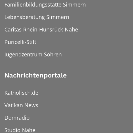
Familienbildungsstätte Simmern
Lebensberatung Simmern
Caritas Rhein-Hunsrück-Nahe
Puricelli-Stift
Jugendzentrum Sohren
Nachrichtenportale
Katholisch.de
Vatikan News
Domradio
Studio Nahe