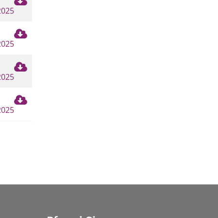
2025
2025
2025
2025