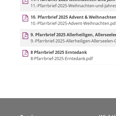
11.-Pfarrbrief-2025-Weihnachten-und-Jahre
10. Pfarrbrief 2025 Advent & Weihnachte
10.-Pfarrbrief-2025-Advent-Weihnachten.pd
9. Pfarrbrief 2025 Allerheiligen, Allersee
9.-Pfarrbrief-2025-Allerheiligen-Allerseelen
8 Pfarrbrief 2025 Erntedank
8-Pfarrbrief-2025-Erntedank.pdf