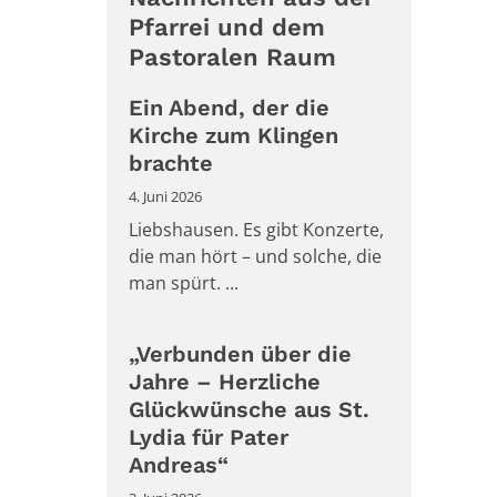
Pfarrei und dem
Pastoralen Raum
Ein Abend, der die
Kirche zum Klingen
brachte
4. Juni 2026
Liebshausen. Es gibt Konzerte,
die man hört – und solche, die
man spürt. ...
„Verbunden über die
Jahre – Herzliche
Glückwünsche aus St.
Lydia für Pater
Andreas“