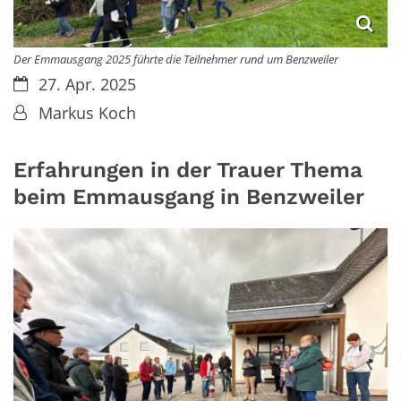
Der Emmausgang 2025 führte die Teilnehmer rund um Benzweiler
Datum:
27. Apr. 2025
Von:
Markus Koch
Erfahrungen in der Trauer Thema
beim Emmausgang in Benzweiler