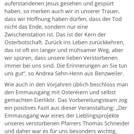
auferstandenen Jesus gesehen und gespürt
haben, so merken auch wir in unserer Trauer,
dass wir Hoffnung haben dürfen, dass der Tod
nicht das Ende, sondern nur eine
Zwischenstation ist. Das ist der Kern der
Osterbotschaft. Zurück ins Leben zurückkehren,
das ist oft ein langer und mühsamer Weg, aber
wir spüren, dass unsere lieben Verstorbenen
immer bei uns sind. Die Erinnerungen an Sie tun
uns gut“, so Andrea Sehn-Henn aus Benzweiler.
Wie auch in den Vorjahren üblich beschloss man
den Emmausgang mit Ostereiern und selbst
gemachten Eierlikör. Das Vorbereitungsteam zog
ein positives Fazit aus dieser Veranstaltung: „Der
Emmausgang war eines der Lieblingsprojekte
unseres verstorbenen Pfarrers Thomas Schneider
und daher war es für uns besonders wichtig,