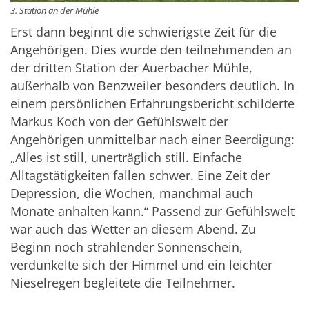
3. Station an der Mühle
Erst dann beginnt die schwierigste Zeit für die
Angehörigen. Dies wurde den teilnehmenden an
der dritten Station der Auerbacher Mühle,
außerhalb von Benzweiler besonders deutlich. In
einem persönlichen Erfahrungsbericht schilderte
Markus Koch von der Gefühlswelt der
Angehörigen unmittelbar nach einer Beerdigung:
„Alles ist still, unerträglich still. Einfache
Alltagstätigkeiten fallen schwer. Eine Zeit der
Depression, die Wochen, manchmal auch
Monate anhalten kann.“ Passend zur Gefühlswelt
war auch das Wetter an diesem Abend. Zu
Beginn noch strahlender Sonnenschein,
verdunkelte sich der Himmel und ein leichter
Nieselregen begleitete die Teilnehmer.