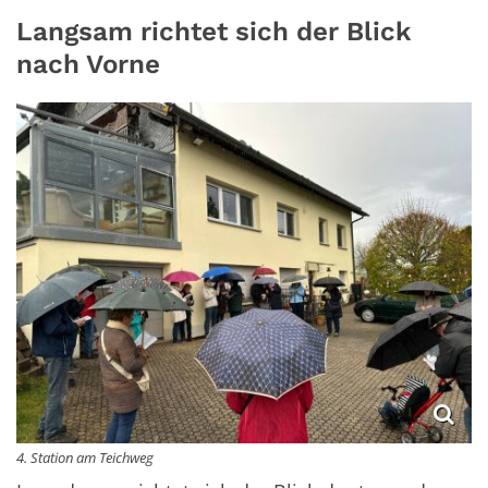
Langsam richtet sich der Blick
nach Vorne
4. Station am Teichweg