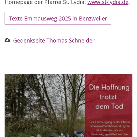
Homepage der Pfarrei St. Lydia:
www.st-lydia.de
.
Texte Emmausweg 2025 in Benzweiler
Gedenkseite Thomas Schneider