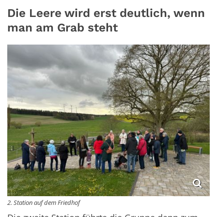
Die Leere wird erst deutlich, wenn
man am Grab steht
2. Station auf dem Friedhof