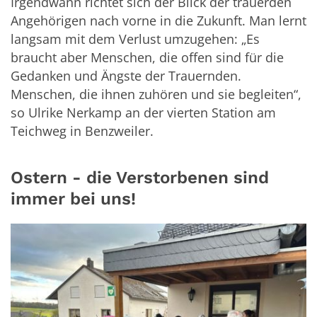
Irgendwann richtet sich der Blick der trauerden
Angehörigen nach vorne in die Zukunft. Man lernt
langsam mit dem Verlust umzugehen: „Es
braucht aber Menschen, die offen sind für die
Gedanken und Ängste der Trauernden.
Menschen, die ihnen zuhören und sie begleiten“,
so Ulrike Nerkamp an der vierten Station am
Teichweg in Benzweiler.
Ostern - die Verstorbenen sind
immer bei uns!