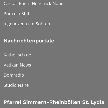
Caritas Rhein-Hunsrück-Nahe
Puricelli-Stift
Jugendzentrum Sohren
Nachrichtenportale
Katholisch.de
Vatikan News
Domradio
Studio Nahe
Pfarrei Simmern-Rheinböllen St. Lydia