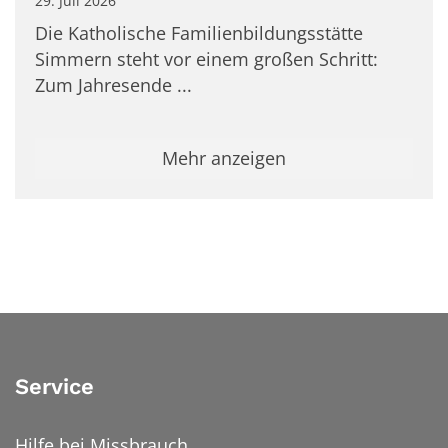
29. Juli 2026
Die Katholische Familienbildungsstätte
Simmern steht vor einem großen Schritt:
Zum Jahresende ...
Mehr anzeigen
Service
Hilfe bei Missbrauch