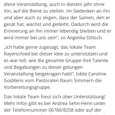
diese Veranstaltung, auch in diesem Jahr ohne
ihn, auf die Beine zu stellen. Im Gedenken an ihn
und aber auch zu zeigen, dass der Samen, den er
gesät hat, wächst und gedeiht. Dadurch wird die
Erinnerung an ihn immer lebendig bleiben und er
wird immer bei uns sein“, so Angelika Dötsch.
„Ich habe gerne zugesagt, das lokale Team
Rayerschied bei dieser Idee zu unterstützen und
es war toll, wie die gesamte Gruppe ihre Talente
und Begabungen zu dieser gelungen
Veranstaltung beigetragen habt“, lobte Caroline
Godderis vom Pastoralen Raum Simmern die
Vorbereitungsgruppe.
Das lokale Team freut sich über Unterstützung!
Mehr Infos gibt es bei Andrea Sehn-Henn unter
der Telefonnummer 06766/8258 oder auf der