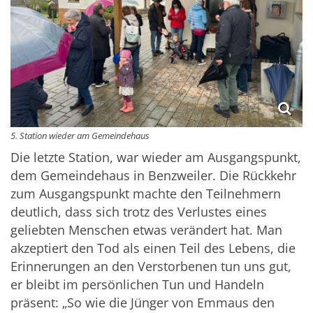
5. Station wieder am Gemeindehaus
Die letzte Station, war wieder am Ausgangspunkt,
dem Gemeindehaus in Benzweiler. Die Rückkehr
zum Ausgangspunkt machte den Teilnehmern
deutlich, dass sich trotz des Verlustes eines
geliebten Menschen etwas verändert hat. Man
akzeptiert den Tod als einen Teil des Lebens, die
Erinnerungen an den Verstorbenen tun uns gut,
er bleibt im persönlichen Tun und Handeln
präsent: „So wie die Jünger von Emmaus den