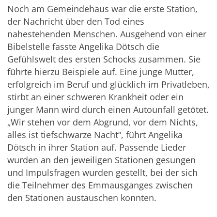
Noch am Gemeindehaus war die erste Station,
der Nachricht über den Tod eines
nahestehenden Menschen. Ausgehend von einer
Bibelstelle fasste Angelika Dötsch die
Gefühlswelt des ersten Schocks zusammen. Sie
führte hierzu Beispiele auf. Eine junge Mutter,
erfolgreich im Beruf und glücklich im Privatleben,
stirbt an einer schweren Krankheit oder ein
junger Mann wird durch einen Autounfall getötet.
„Wir stehen vor dem Abgrund, vor dem Nichts,
alles ist tiefschwarze Nacht“, führt Angelika
Dötsch in ihrer Station auf. Passende Lieder
wurden an den jeweiligen Stationen gesungen
und Impulsfragen wurden gestellt, bei der sich
die Teilnehmer des Emmausganges zwischen
den Stationen austauschen konnten.