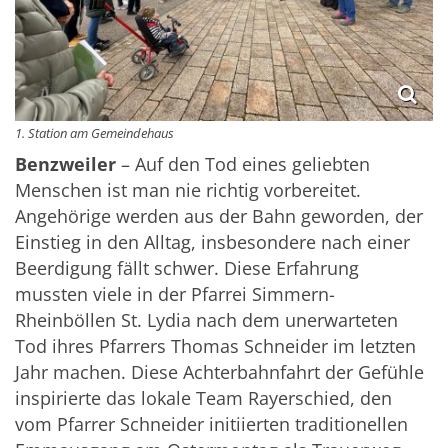
1. Station am Gemeindehaus
Benzweiler
– Auf den Tod eines geliebten
Menschen ist man nie richtig vorbereitet.
Angehörige werden aus der Bahn geworden, der
Einstieg in den Alltag, insbesondere nach einer
Beerdigung fällt schwer. Diese Erfahrung
mussten viele in der Pfarrei Simmern-
Rheinböllen St. Lydia nach dem unerwarteten
Tod ihres Pfarrers Thomas Schneider im letzten
Jahr machen. Diese Achterbahnfahrt der Gefühle
inspirierte das lokale Team Rayerschied, den
vom Pfarrer Schneider initiierten traditionellen