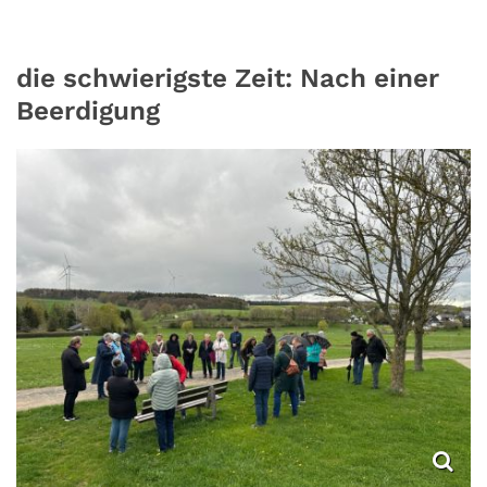
die schwierigste Zeit: Nach einer
Beerdigung