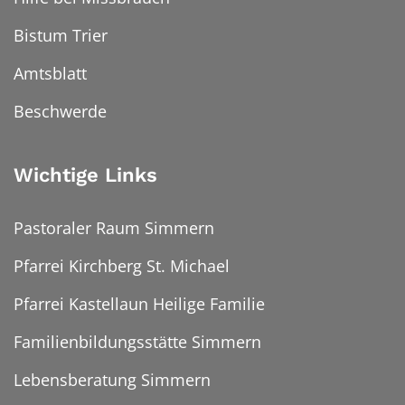
Bistum Trier
Amtsblatt
Beschwerde
Wichtige Links
Pastoraler Raum Simmern
Pfarrei Kirchberg St. Michael
Pfarrei Kastellaun Heilige Familie
Familienbildungsstätte Simmern
Lebensberatung Simmern