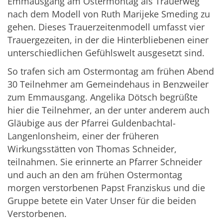
Emmausgang am Ostermontag als Trauerweg
nach dem Modell von Ruth Marijeke Smeding zu
gehen. Dieses Trauerzeitenmodell umfasst vier
Trauergezeiten, in der die Hinterbliebenen einer
unterschiedlichen Gefühlswelt ausgesetzt sind.
So trafen sich am Ostermontag am frühen Abend
30 Teilnehmer am Gemeindehaus in Benzweiler
zum Emmausgang. Angelika Dötsch begrüßte
hier die Teilnehmer, an der unter anderem auch
Gläubige aus der Pfarrei Guldenbachtal-
Langenlonsheim, einer der früheren
Wirkungsstätten von Thomas Schneider,
teilnahmen. Sie erinnerte an Pfarrer Schneider
und auch an den am frühen Ostermontag
morgen verstorbenen Papst Franziskus und die
Gruppe betete ein Vater Unser für die beiden
Verstorbenen.