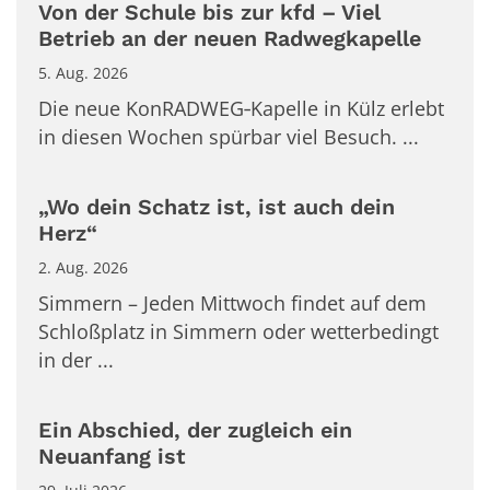
Von der Schule bis zur kfd – Viel
Betrieb an der neuen Radwegkapelle
5. Aug. 2026
Die neue KonRADWEG‑Kapelle in Külz erlebt
in diesen Wochen spürbar viel Besuch. ...
„Wo dein Schatz ist, ist auch dein
Herz“
2. Aug. 2026
Simmern – Jeden Mittwoch findet auf dem
Schloßplatz in Simmern oder wetterbedingt
in der ...
Ein Abschied, der zugleich ein
Neuanfang ist