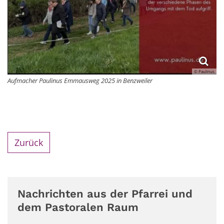
© Paulinus
Aufmacher Paulinus Emmausweg 2025 in Benzweiler
Zurück
Nachrichten aus der Pfarrei und
dem Pastoralen Raum