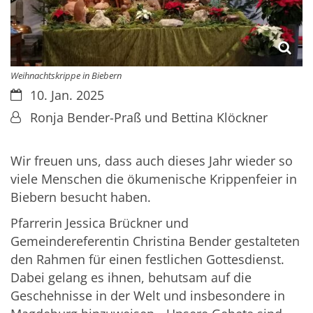
Weihnachtskrippe in Biebern
Datum:
10. Jan. 2025
Von:
Ronja Bender-Praß und Bettina Klöckner
Wir freuen uns, dass auch dieses Jahr wieder so
viele Menschen die ökumenische Krippenfeier in
Biebern besucht haben.
Pfarrerin Jessica Brückner und
Gemeindereferentin Christina Bender gestalteten
den Rahmen für einen festlichen Gottesdienst.
Dabei gelang es ihnen, behutsam auf die
Geschehnisse in der Welt und insbesondere in