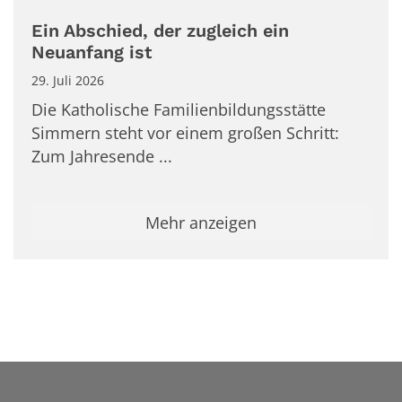
Ein Abschied, der zugleich ein
Neuanfang ist
29. Juli 2026
Die Katholische Familienbildungsstätte
Simmern steht vor einem großen Schritt:
Zum Jahresende ...
Mehr anzeigen