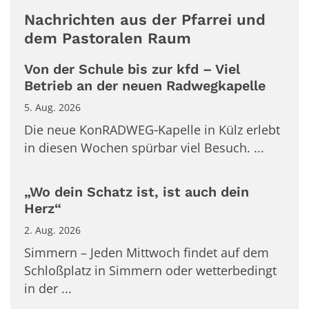
Nachrichten aus der Pfarrei und
dem Pastoralen Raum
Von der Schule bis zur kfd – Viel
Betrieb an der neuen Radwegkapelle
5. Aug. 2026
Die neue KonRADWEG‑Kapelle in Külz erlebt
in diesen Wochen spürbar viel Besuch. ...
„Wo dein Schatz ist, ist auch dein
Herz“
2. Aug. 2026
Simmern – Jeden Mittwoch findet auf dem
Schloßplatz in Simmern oder wetterbedingt
in der ...