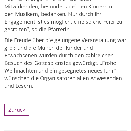
Mitwirkenden, besonders bei den Kindern und
den Musikern, bedanken. Nur durch ihr
Engagement ist es möglich, eine solche Feier zu
gestalten“, so die Pfarrerin.
Die Freude über die gelungene Veranstaltung war
groß und die Mühen der Kinder und
Erwachsenen wurden durch den zahlreichen
Besuch des Gottesdienstes gewürdigt. „Frohe
Weihnachten und ein gesegnetes neues Jahr“
wünschen die Organisatoren allen Anwesenden
und Lesern.
Zurück