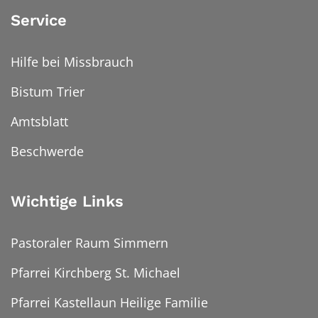
Service
Hilfe bei Missbrauch
Bistum Trier
Amtsblatt
Beschwerde
Wichtige Links
Pastoraler Raum Simmern
Pfarrei Kirchberg St. Michael
Pfarrei Kastellaun Heilige Familie