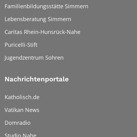
Familienbildungsstätte Simmern
Lebensberatung Simmern
Caritas Rhein-Hunsrück-Nahe
Puricelli-Stift
Jugendzentrum Sohren
Nachrichtenportale
Katholisch.de
Vatikan News
Domradio
Studio Nahe