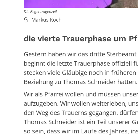
Die Regenbogenzeit
Von:
Markus Koch
die vierte Trauerphase um P
Gestern haben wir das dritte Sterbeamt
beginnt die letzte Trauerphase offiziell f
stecken viele Gläubige noch in früheren
Beziehung zu Thomas Schneider hatten. D
Wir als Pfarrei wollen und müssen uns
aufzugeben. Wir wollen weiterleben, uns
den Weg des Trauerns gegangen, dürfen
Thomas Schneider ist ein Teil unserer Gesc
so sein, dass wir im Laufe des Jahres, 