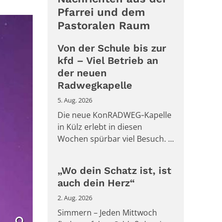
Pfarrei und dem
Pastoralen Raum
Von der Schule bis zur
kfd – Viel Betrieb an
der neuen
Radwegkapelle
5. Aug. 2026
Die neue KonRADWEG‑Kapelle
in Külz erlebt in diesen
Wochen spürbar viel Besuch. ...
„Wo dein Schatz ist, ist
auch dein Herz“
2. Aug. 2026
Simmern – Jeden Mittwoch