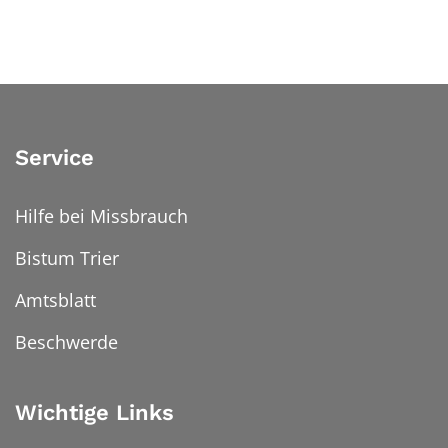
Service
Hilfe bei Missbrauch
Bistum Trier
Amtsblatt
Beschwerde
Wichtige Links