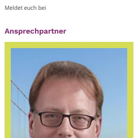
Meldet euch bei
Ansprechpartner