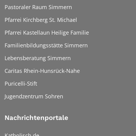
Pastoraler Raum Simmern
Pfarrei Kirchberg St. Michael
Pfarrei Kastellaun Heilige Familie
Familienbildungsstätte Simmern
Lebensberatung Simmern
Caritas Rhein-Hunsrück-Nahe
Puricelli-Stift
Jugendzentrum Sohren
Nachrichtenportale
Katholisch.de