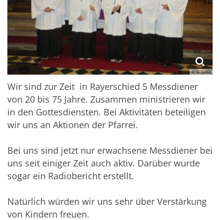
© St. Lydia
Wir sind zur Zeit in Rayerschied 5 Messdiener
von 20 bis 75 Jahre. Zusammen ministrieren wir
in den Gottesdiensten. Bei Aktivitäten beteiligen
wir uns an Aktionen der Pfarrei.
Bei uns sind jetzt nur erwachsene Messdiener bei
uns seit einiger Zeit auch aktiv. Darüber wurde
sogar ein Radiobericht erstellt.
Natürlich würden wir uns sehr über Verstärkung
von Kindern freuen.