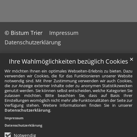
© Bistum Trier
Impressum
Datenschutzerklärung
✕
Ihre Wahlmöglichkeiten bezüglich Cookies
Wir möchten Ihnen ein optimales Webseiten-Erlebnis zu bieten. Dazu
verwenden wir Cookies, die für das Funktionieren unserer Website
notwendig sind. Mit Ihrer Zustimmung verwenden wir auch Cookies,
die zur Anzeige externer Inhalte oder zu anonymen Statistikzwecken
genutzt werden. Sie können selbst entscheiden, welche Kategorien Sie
zulassen möchten. Bitte beachten Sie, dass auf Basis Ihrer
Einstellungen womöglich nicht mehr alle Funktionalitäten der Seite zur
Verfügung stehen. Weitere Informationen finden Sie in unserer
Datenschutzerklärung
.
Impressum
Datenschutzerklärung
Notwendig