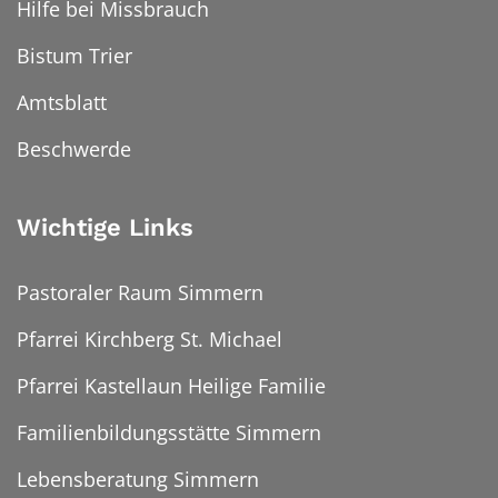
Hilfe bei Missbrauch
Bistum Trier
Amtsblatt
Beschwerde
Wichtige Links
Pastoraler Raum Simmern
Pfarrei Kirchberg St. Michael
Pfarrei Kastellaun Heilige Familie
Familienbildungsstätte Simmern
Lebensberatung Simmern