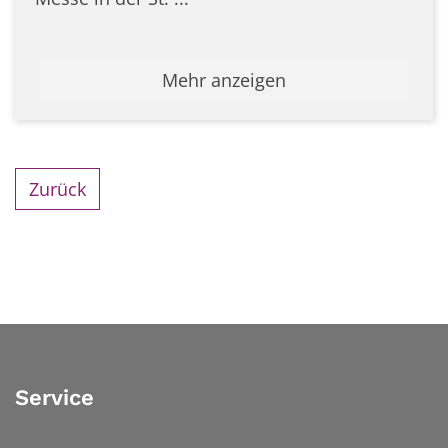
Mehr anzeigen
Zurück
Service