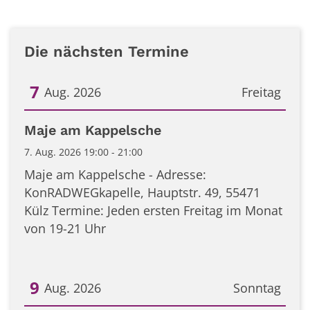
Die nächsten Termine
7
Aug. 2026
Freitag
Datum: 7. August 2026
Maje am Kappelsche
7. Aug. 2026 19:00 - 21:00
Maje am Kappelsche - Adresse:
KonRADWEGkapelle, Hauptstr. 49, 55471
Külz Termine: Jeden ersten Freitag im Monat
von 19-21 Uhr
9
Aug. 2026
Sonntag