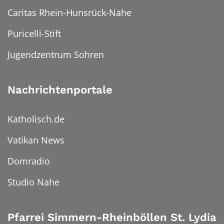
Caritas Rhein-Hunsrück-Nahe
Puricelli-Stift
Jugendzentrum Sohren
Nachrichtenportale
Katholisch.de
Vatikan News
Domradio
Studio Nahe
Pfarrei Simmern-Rheinböllen St. Lydia