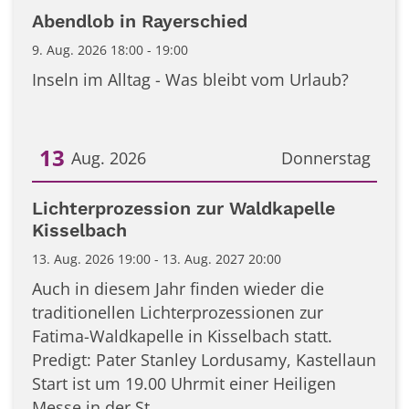
Datum: 9. August 2026
Abendlob in Rayerschied
9. Aug. 2026 18:00 - 19:00
Inseln im Alltag - Was bleibt vom Urlaub?
13
Aug. 2026
Donnerstag
Datum: 13. August 2026
Lichterprozession zur Waldkapelle
Kisselbach
13. Aug. 2026 19:00 - 13. Aug. 2027 20:00
Auch in diesem Jahr finden wieder die
traditionellen Lichterprozessionen zur
Fatima-Waldkapelle in Kisselbach statt.
Predigt: Pater Stanley Lordusamy, Kastellaun
Start ist um 19.00 Uhrmit einer Heiligen
Messe in der St. ...