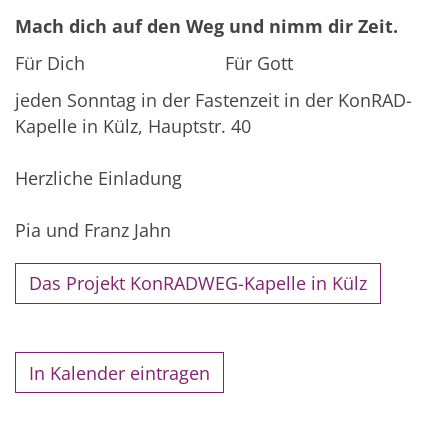
Mach dich auf den Weg und nimm
dir Zeit.
Für Dich Für Gott
jeden Sonntag in der Fastenzeit in der KonRAD-
Kapelle in Külz, Hauptstr. 40
Herzliche Einladung
Pia und Franz Jahn
Das Projekt KonRADWEG-Kapelle in Külz
In Kalender eintragen