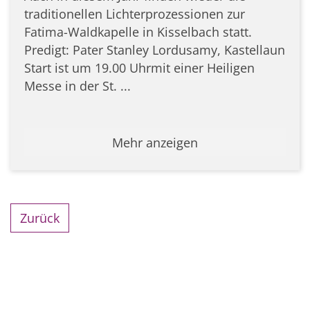
traditionellen Lichterprozessionen zur
Fatima-Waldkapelle in Kisselbach statt.
Predigt: Pater Stanley Lordusamy, Kastellaun
Start ist um 19.00 Uhrmit einer Heiligen
Messe in der St. ...
Mehr anzeigen
Zurück