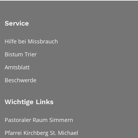
Service
Hilfe bei Missbrauch
Bistum Trier
Amtsblatt
Beschwerde
Wichtige Links
Pastoraler Raum Simmern
Pfarrei Kirchberg St. Michael