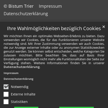
© Bistum Trier
Impressum
Datenschutzerklärung
✕
Ihre Wahlmöglichkeiten bezüglich Cookies
Wir möchten Ihnen ein optimales Webseiten-Erlebnis zu bieten. Dazu
verwenden wir Cookies, die für das Funktionieren unserer Website
notwendig sind. Mit Ihrer Zustimmung verwenden wir auch Cookies,
die zur Anzeige externer Inhalte oder zu anonymen Statistikzwecken
genutzt werden. Sie können selbst entscheiden, welche Kategorien Sie
zulassen möchten. Bitte beachten Sie, dass auf Basis Ihrer
Einstellungen womöglich nicht mehr alle Funktionalitäten der Seite zur
Verfügung stehen. Weitere Informationen finden Sie in unserer
Datenschutzerklärung
.
Impressum
Datenschutzerklärung
Notwendig
Externe Inhalte
Statistiken