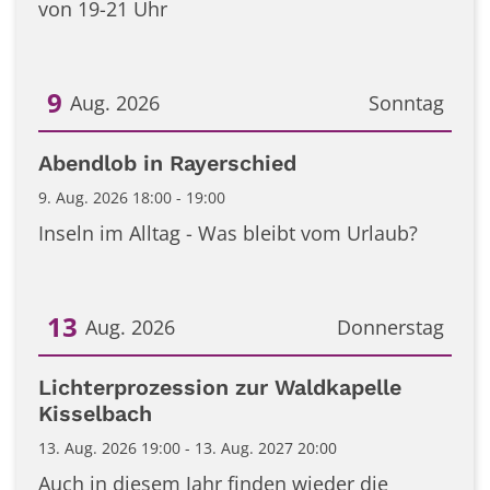
von 19-21 Uhr
9
Aug. 2026
Sonntag
Datum: 9. August 2026
Abendlob in Rayerschied
9. Aug. 2026 18:00 - 19:00
Inseln im Alltag - Was bleibt vom Urlaub?
13
Aug. 2026
Donnerstag
Datum: 13. August 2026
Lichterprozession zur Waldkapelle
Kisselbach
13. Aug. 2026 19:00 - 13. Aug. 2027 20:00
Auch in diesem Jahr finden wieder die