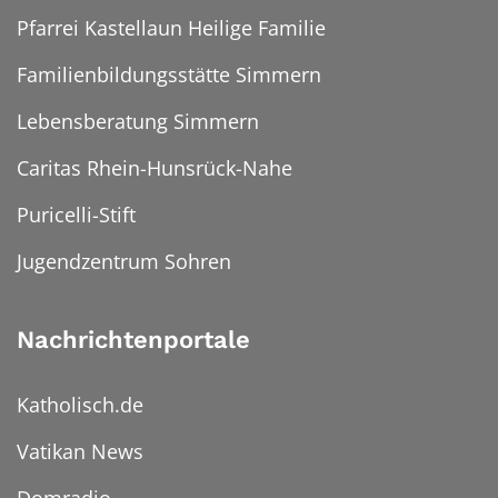
Pfarrei Kastellaun Heilige Familie
Familienbildungsstätte Simmern
Lebensberatung Simmern
Caritas Rhein-Hunsrück-Nahe
Puricelli-Stift
Jugendzentrum Sohren
Nachrichtenportale
Katholisch.de
Vatikan News
Domradio