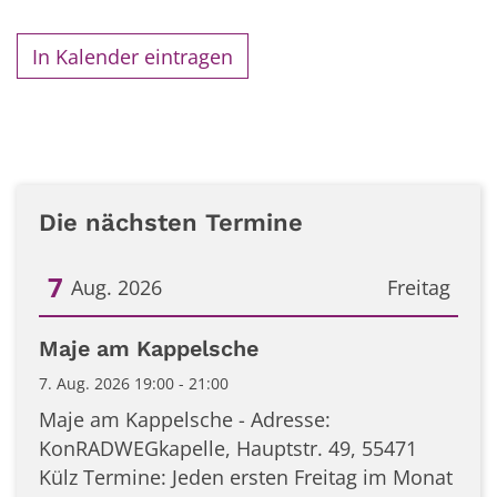
In Kalender eintragen
Die nächsten Termine
7
Aug. 2026
Freitag
Datum: 7. August 2026
Maje am Kappelsche
7. Aug. 2026 19:00 - 21:00
Maje am Kappelsche - Adresse:
KonRADWEGkapelle, Hauptstr. 49, 55471
Külz Termine: Jeden ersten Freitag im Monat