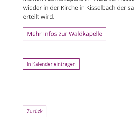
wieder in der Kirche in Kisselbach der 
erteilt wird.
Mehr Infos zur Waldkapelle
In Kalender eintragen
Zurück