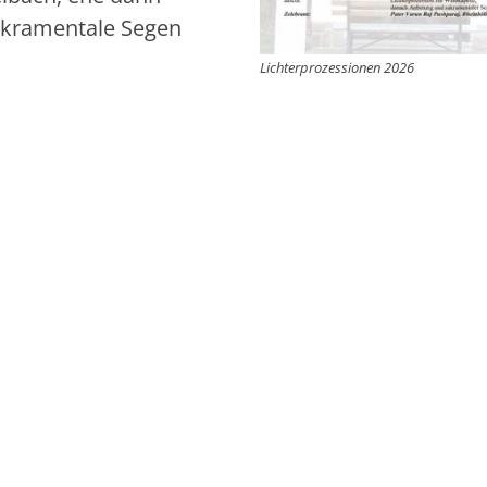
sakramentale Segen
Lichterprozessionen 2026