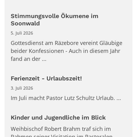
Stimmungsvolle Ökumene im
Soonwald
5. Juli 2026
Gottesdienst am Räzebore vereint Gläubige
beider Konfessionen - Auch in diesem Jahr
fand an der ...
Ferienzeit - Urlaubszeit!
3. Juli 2026
Im Juli macht Pastor Lutz Schultz Urlaub. ...
Kinder und Jugendliche im Blick
Weihbischof Robert Brahm traf sich im
Rahmen seiner Visitation im Pastoralen