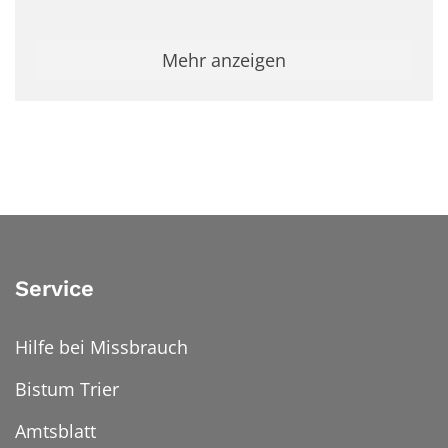
Mehr anzeigen
Service
Hilfe bei Missbrauch
Bistum Trier
Amtsblatt