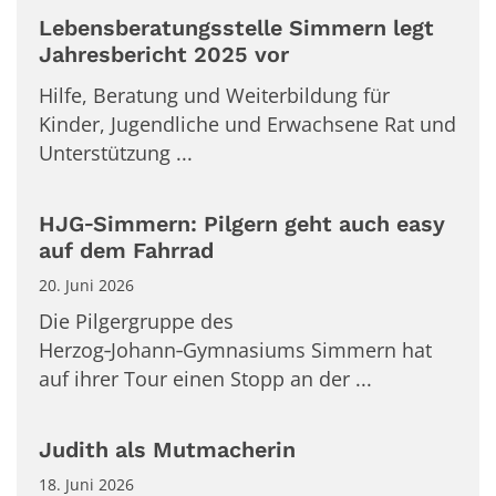
Lebensberatungsstelle Simmern legt
Jahresbericht 2025 vor
Hilfe, Beratung und Weiterbildung für
Kinder, Jugendliche und Erwachsene Rat und
Unterstützung ...
HJG‑Simmern: Pilgern geht auch easy
auf dem Fahrrad
20. Juni 2026
Die Pilgergruppe des
Herzog‑Johann‑Gymnasiums Simmern hat
auf ihrer Tour einen Stopp an der ...
Judith als Mutmacherin
18. Juni 2026