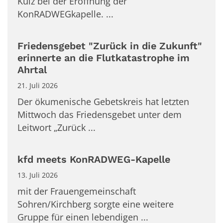
Külz bei der Eröffnung der
KonRADWEGkapelle. ...
Friedensgebet "Zurück in die Zukunft"
erinnerte an die Flutkatastrophe im
Ahrtal
21. Juli 2026
Der ökumenische Gebetskreis hat letzten
Mittwoch das Friedensgebet unter dem
Leitwort „Zurück ...
kfd meets KonRADWEG-Kapelle
13. Juli 2026
mit der Frauengemeinschaft
Sohren/Kirchberg sorgte eine weitere
Gruppe für einen lebendigen ...