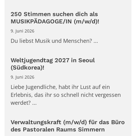
250 Stimmen suchen dich als
MUSIKPÄDAGOGE/IN (m/w/d)!
9. Juni 2026
Du liebst Musik und Menschen? ...
Weltjugendtag 2027 in Seoul
(Südkorea)!
9. Juni 2026
Liebe Jugendliche, habt ihr Lust auf ein
Erlebnis, das ihr so schnell nicht vergessen
werdet? ...
Verwaltungskraft (m/w/d) für das Büro
des Pastoralen Raums Simmern