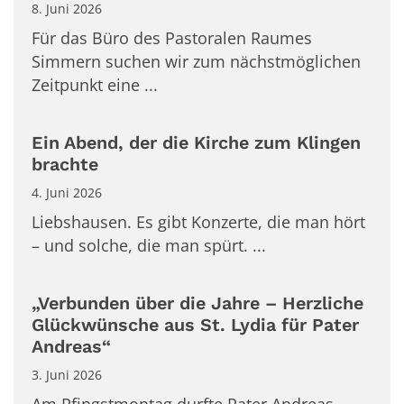
8. Juni 2026
Für das Büro des Pastoralen Raumes
Simmern suchen wir zum nächstmöglichen
Zeitpunkt eine ...
Ein Abend, der die Kirche zum Klingen
brachte
4. Juni 2026
Liebshausen. Es gibt Konzerte, die man hört
– und solche, die man spürt. ...
„Verbunden über die Jahre – Herzliche
Glückwünsche aus St. Lydia für Pater
Andreas“
3. Juni 2026