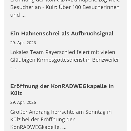
Besucher an - Külz: Über 100 Besucherinnen
und ...
Ein Hahnenschrei als Aufbruchsignal
29. Apr. 2026
Lokales Team Rayerschied feiert mit vielen
Gläubigen Kirmesgottesdienst in Benzweiler
- ...
Eröffnung der KonRADWEGkapelle in
Külz
29. Apr. 2026
Großer Andrang herrschte am Sonntag in
Külz bei der Eröffnung der
KonRADWEGkapelle. ...