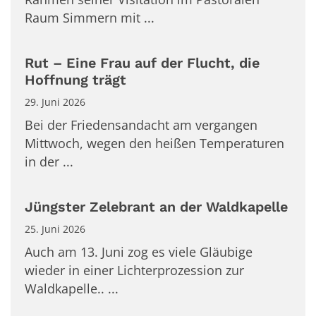
Raum Simmern mit ...
Rut – Eine Frau auf der Flucht, die
Hoffnung trägt
29. Juni 2026
Bei der Friedensandacht am vergangen
Mittwoch, wegen den heißen Temperaturen
in der ...
Jüngster Zelebrant an der Waldkapelle
25. Juni 2026
Auch am 13. Juni zog es viele Gläubige
wieder in einer Lichterprozession zur
Waldkapelle.. ...