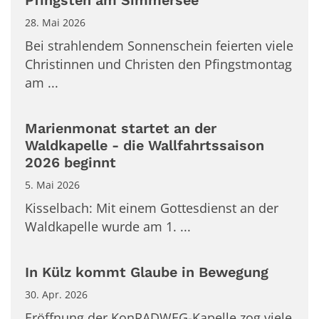
Pfingsten am Simmersee
28. Mai 2026
Bei strahlendem Sonnenschein feierten viele
Christinnen und Christen den Pfingstmontag
am ...
Marienmonat startet an der
Waldkapelle - die Wallfahrtssaison
2026 beginnt
5. Mai 2026
Kisselbach: Mit einem Gottesdienst an der
Waldkapelle wurde am 1. ...
In Külz kommt Glaube in Bewegung
30. Apr. 2026
Eröffnung der KonRADWEG-Kapelle zog viele