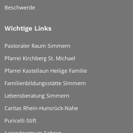
Beschwerde
Wichtige Links
Pastoraler Raum Simmern
Pfarrei Kirchberg St. Michael
Pfarrei Kastellaun Heilige Familie
Familienbildungsstätte Simmern
Lebensberatung Simmern
Caritas Rhein-Hunsrück-Nahe
Puricelli-Stift
Jugendzentrum Sohren