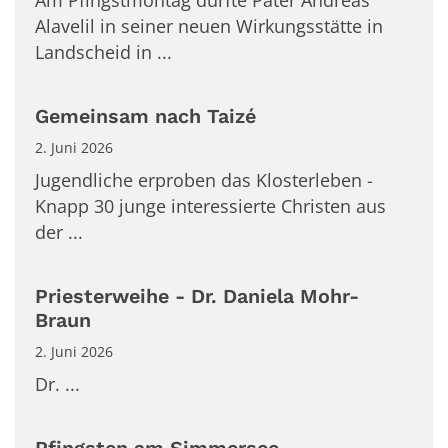
Am Pfingstmontag durfte Pater Andreas
Alavelil in seiner neuen Wirkungsstätte in
Landscheid in ...
Gemeinsam nach Taizé
2. Juni 2026
Jugendliche erproben das Klosterleben -
Knapp 30 junge interessierte Christen aus
der ...
Priesterweihe - Dr. Daniela Mohr-
Braun
2. Juni 2026
Dr. ...