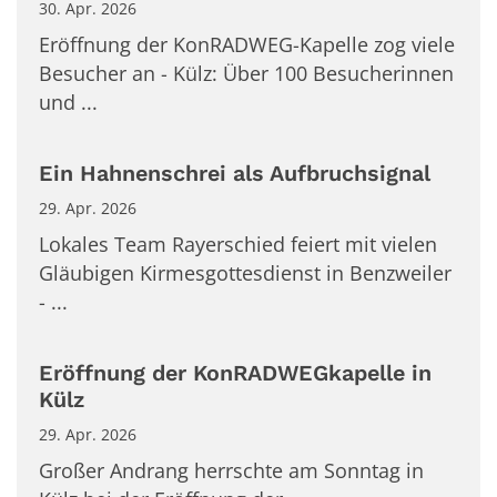
30. Apr. 2026
Eröffnung der KonRADWEG-Kapelle zog viele
Besucher an - Külz: Über 100 Besucherinnen
und ...
Ein Hahnenschrei als Aufbruchsignal
29. Apr. 2026
Lokales Team Rayerschied feiert mit vielen
Gläubigen Kirmesgottesdienst in Benzweiler
- ...
Eröffnung der KonRADWEGkapelle in
Külz
29. Apr. 2026
Großer Andrang herrschte am Sonntag in