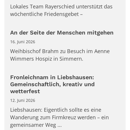
Lokales Team Rayerschied unterstützt das
wöchentliche Friedensgebet –
An der Seite der Menschen mitgehen
16. Juni 2026
Weihbischof Brahm zu Besuch im Aenne
Wimmers Hospiz in Simmern.
Fronleichnam in Liebshausen:
Gemeinschaftlich, kreativ und
wetterfest
12. Juni 2026
Liebshausen: Eigentlich sollte es eine
Wanderung zum Firmkreuz werden – ein
gemeinsamer Weg ...