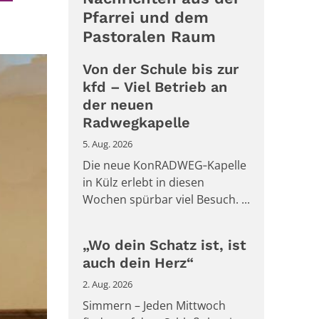
Pfarrei und dem
Pastoralen Raum
Von der Schule bis zur
kfd – Viel Betrieb an
der neuen
Radwegkapelle
5. Aug. 2026
Die neue KonRADWEG‑Kapelle
in Külz erlebt in diesen
Wochen spürbar viel Besuch. ...
„Wo dein Schatz ist, ist
auch dein Herz“
2. Aug. 2026
Simmern – Jeden Mittwoch