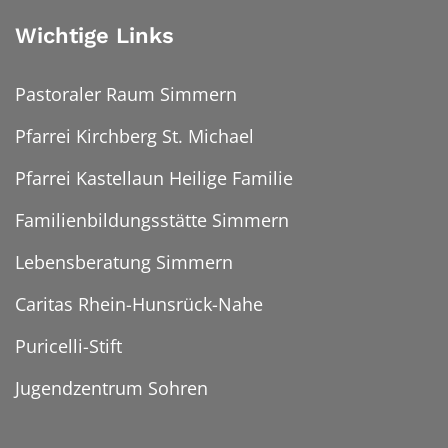
Wichtige Links
Pastoraler Raum Simmern
Pfarrei Kirchberg St. Michael
Pfarrei Kastellaun Heilige Familie
Familienbildungsstätte Simmern
Lebensberatung Simmern
Caritas Rhein-Hunsrück-Nahe
Puricelli-Stift
Jugendzentrum Sohren