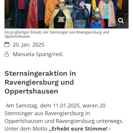
Ein großartiger Einsatz der Sternsinger von Ravengiersburg und
Oppertshausen
Datum:
20. Jan. 2025
Von:
Manuela Spang/red.
Sternsingeraktion in
Ravengiersburg und
Oppertshausen
Am Samstag, dem 11.01.2025, waren 20
Sternsinger aus Ravengiersburg in
Oppertshausen und Ravengiersburg unterwegs.
Unter dem Motto
„Erhebt eure Stimme! -