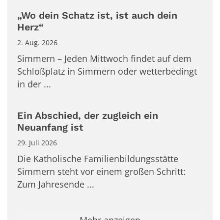
„Wo dein Schatz ist, ist auch dein
Herz“
2. Aug. 2026
Simmern – Jeden Mittwoch findet auf dem
Schloßplatz in Simmern oder wetterbedingt
in der ...
Ein Abschied, der zugleich ein
Neuanfang ist
29. Juli 2026
Die Katholische Familienbildungsstätte
Simmern steht vor einem großen Schritt:
Zum Jahresende ...