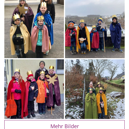
Mehr Bilder