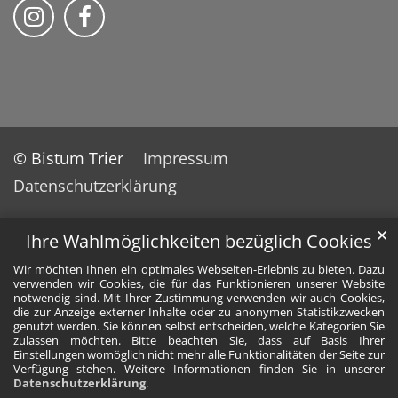
Wir auf Instragram
Wir auf Facebook
© Bistum Trier
Impressum
Datenschutzerklärung
✕
Ihre Wahlmöglichkeiten bezüglich Cookies
Wir möchten Ihnen ein optimales Webseiten-Erlebnis zu bieten. Dazu
verwenden wir Cookies, die für das Funktionieren unserer Website
notwendig sind. Mit Ihrer Zustimmung verwenden wir auch Cookies,
die zur Anzeige externer Inhalte oder zu anonymen Statistikzwecken
genutzt werden. Sie können selbst entscheiden, welche Kategorien Sie
zulassen möchten. Bitte beachten Sie, dass auf Basis Ihrer
Einstellungen womöglich nicht mehr alle Funktionalitäten der Seite zur
Verfügung stehen. Weitere Informationen finden Sie in unserer
Datenschutzerklärung
.