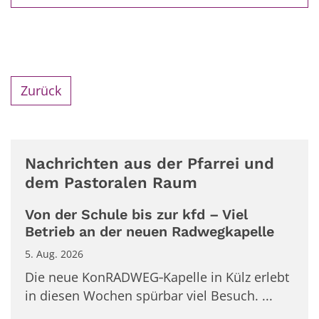
Zurück
Nachrichten aus der Pfarrei und
dem Pastoralen Raum
Von der Schule bis zur kfd – Viel
Betrieb an der neuen Radwegkapelle
5. Aug. 2026
Die neue KonRADWEG‑Kapelle in Külz erlebt
in diesen Wochen spürbar viel Besuch. ...