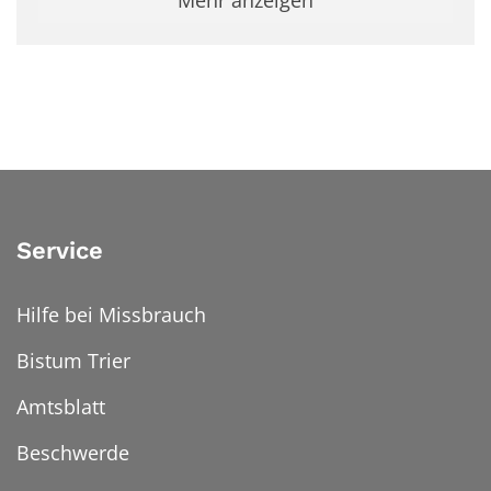
Mehr anzeigen
Service
Hilfe bei Missbrauch
Bistum Trier
Amtsblatt
Beschwerde