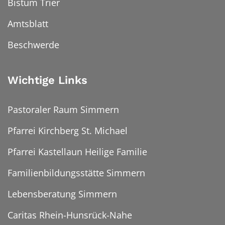
Bistum Trier
Amtsblatt
Beschwerde
Wichtige Links
Pastoraler Raum Simmern
Pfarrei Kirchberg St. Michael
Pfarrei Kastellaun Heilige Familie
Familienbildungsstätte Simmern
Lebensberatung Simmern
Caritas Rhein-Hunsrück-Nahe