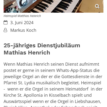
Heimspiel Matthias Heinrich
Datum:
3. Juni 2024
Von:
Markus Koch
25-jähriges Dienstjubiläum
Mathias Henrich
Wenn Mathias Henrich seinen Dienst aufnimmt
postet er gerne in seinem Whats-App-Status die
jeweilige Orgel an der er die Gottesdienste in der
Pfarrei St. Lydia musikalisch begleitet. Heimspiel
- wenn er die Orgel in seinem Heimatdorf in der
Kirche St. Apollonia in Kisselbach spielt und
Auswärtsspiel wenn er die Orgel in Liebshausen,