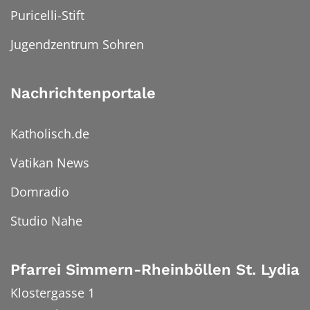
Puricelli-Stift
Jugendzentrum Sohren
Nachrichtenportale
Katholisch.de
Vatikan News
Domradio
Studio Nahe
Pfarrei Simmern-Rheinböllen St. Lydia
Klostergasse 1