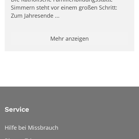
Simmern steht vor einem großen Schritt:
Zum Jahresende ...
Mehr anzeigen
Service
Hilfe bei Missbrauch