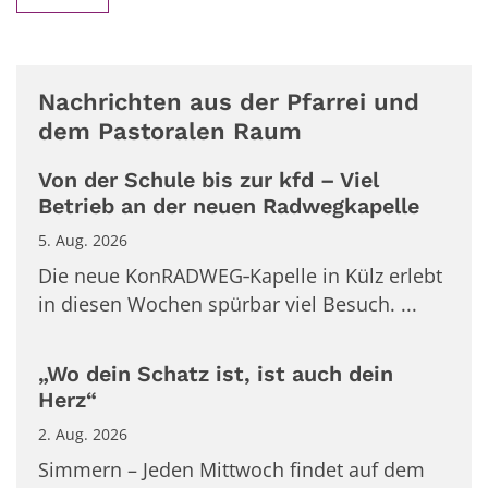
Nachrichten aus der Pfarrei und
dem Pastoralen Raum
Von der Schule bis zur kfd – Viel
Betrieb an der neuen Radwegkapelle
5. Aug. 2026
Die neue KonRADWEG‑Kapelle in Külz erlebt
in diesen Wochen spürbar viel Besuch. ...
„Wo dein Schatz ist, ist auch dein
Herz“
2. Aug. 2026
Simmern – Jeden Mittwoch findet auf dem