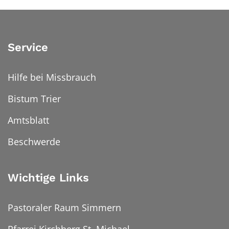
Service
Hilfe bei Missbrauch
Bistum Trier
Amtsblatt
Beschwerde
Wichtige Links
Pastoraler Raum Simmern