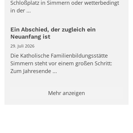
Schloßplatz in Simmern oder wetterbedingt
in der ...
Ein Abschied, der zugleich ein
Neuanfang ist
29. Juli 2026
Die Katholische Familienbildungsstätte
Simmern steht vor einem großen Schritt:
Zum Jahresende ...
Mehr anzeigen