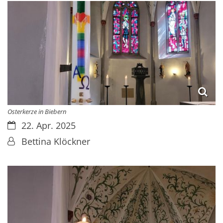
Osterkerze in Biebern
Datum:
22. Apr. 2025
Von:
Bettina Klöckner