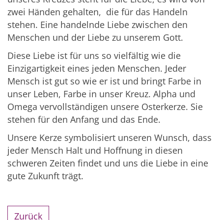
zwei Händen gehalten, die für das Handeln
stehen. Eine handelnde Liebe zwischen den
Menschen und der Liebe zu unserem Gott.
Diese Liebe ist für uns so vielfältig wie die
Einzigartigkeit eines jeden Menschen. Jeder
Mensch ist gut so wie er ist und bringt Farbe in
unser Leben, Farbe in unser Kreuz. Alpha und
Omega vervollständigen unsere Osterkerze. Sie
stehen für den Anfang und das Ende.
Unsere Kerze symbolisiert unseren Wunsch, dass
jeder Mensch Halt und Hoffnung in diesen
schweren Zeiten findet und uns die Liebe in eine
gute Zukunft trägt.
Zurück