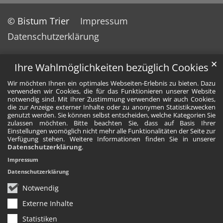
© Bistum Trier
Impressum
Datenschutzerklärung
✕
Ihre Wahlmöglichkeiten bezüglich Cookies
Wir möchten Ihnen ein optimales Webseiten-Erlebnis zu bieten. Dazu
verwenden wir Cookies, die für das Funktionieren unserer Website
notwendig sind. Mit Ihrer Zustimmung verwenden wir auch Cookies,
die zur Anzeige externer Inhalte oder zu anonymen Statistikzwecken
genutzt werden. Sie können selbst entscheiden, welche Kategorien Sie
zulassen möchten. Bitte beachten Sie, dass auf Basis Ihrer
Einstellungen womöglich nicht mehr alle Funktionalitäten der Seite zur
Verfügung stehen. Weitere Informationen finden Sie in unserer
Datenschutzerklärung
.
Impressum
Datenschutzerklärung
Notwendig
Externe Inhalte
Statistiken