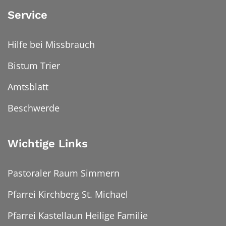
Service
Hilfe bei Missbrauch
Bistum Trier
Amtsblatt
Beschwerde
Wichtige Links
Pastoraler Raum Simmern
Pfarrei Kirchberg St. Michael
Pfarrei Kastellaun Heilige Familie