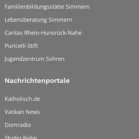
Familienbildungsstätte Simmern
Lebensberatung Simmern
Caritas Rhein-Hunsrück-Nahe
Puricelli-Stift
Jugendzentrum Sohren
Nachrichtenportale
Katholisch.de
Vatikan News
Domradio
Studio Nahe