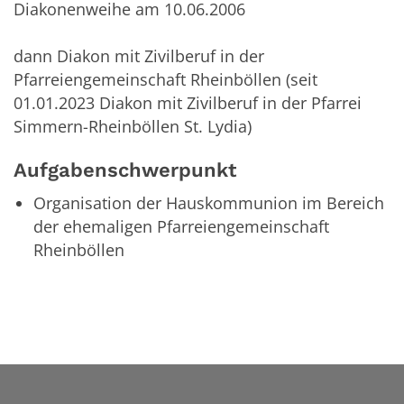
Diakonenweihe am 10.06.2006
dann Diakon mit Zivilberuf in der
Pfarreiengemeinschaft Rheinböllen (seit
01.01.2023 Diakon mit Zivilberuf in der Pfarrei
Simmern-Rheinböllen St. Lydia)
Aufgabenschwerpunkt
Organisation der Hauskommunion im Bereich
der ehemaligen Pfarreiengemeinschaft
Rheinböllen