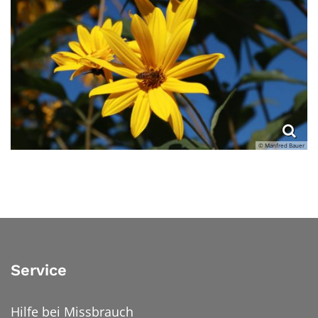
© Manfred Bauer
Service
Hilfe bei Missbrauch