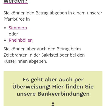
werden?
Sie können den Betrag abgeben in einem unserer
Pfarrbüros in
Simmern
oder
Rheinböllen
Sie können aber auch den Betrag beim
Zelebranten in der Sakristei oder bei den
KüsterInnen abgeben.
Es geht aber auch per
Überweisung! Hier finden Sie
unsere Bankverbindungen