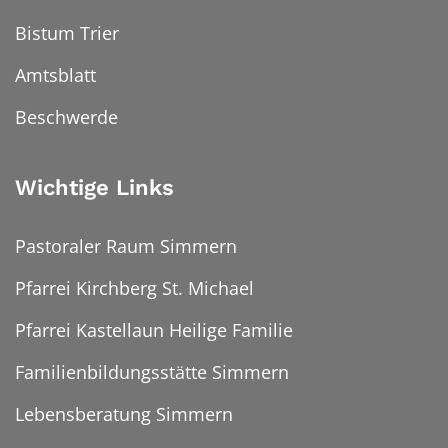
Bistum Trier
Amtsblatt
Beschwerde
Wichtige Links
Pastoraler Raum Simmern
Pfarrei Kirchberg St. Michael
Pfarrei Kastellaun Heilige Familie
Familienbildungsstätte Simmern
Lebensberatung Simmern