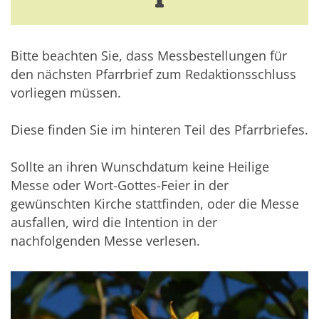
Bitte beachten Sie, dass Messbestellungen für
den nächsten Pfarrbrief zum Redaktionsschluss
vorliegen müssen.
Diese finden Sie im hinteren Teil des Pfarrbriefes.
Sollte an ihren Wunschdatum keine Heilige
Messe oder Wort-Gottes-Feier in der
gewünschten Kirche stattfinden, oder die Messe
ausfallen, wird die Intention in der
nachfolgenden Messe verlesen.