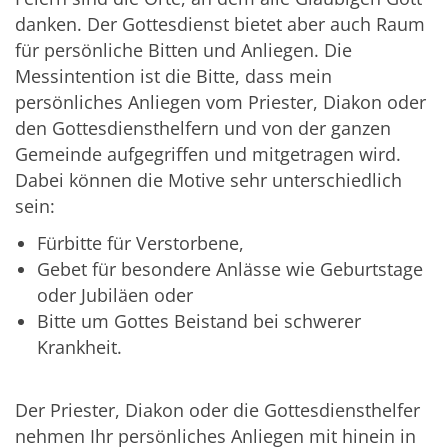
danken. Der Gottesdienst bietet aber auch Raum
für persönliche Bitten und Anliegen. Die
Messintention ist die Bitte, dass mein
persönliches Anliegen vom Priester, Diakon oder
den Gottesdiensthelfern und von der ganzen
Gemeinde aufgegriffen und mitgetragen wird.
Dabei können die Motive sehr unterschiedlich
sein:
Fürbitte für Verstorbene,
Gebet für besondere Anlässe wie Geburtstage
oder Jubiläen oder
Bitte um Gottes Beistand bei schwerer
Krankheit.
Der Priester, Diakon oder die Gottesdiensthelfer
nehmen Ihr persönliches Anliegen mit hinein in