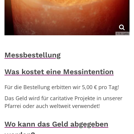
© St. Lydia
Messbestellung
Was kostet eine Messintention
Für die Bestellung erbitten wir 5,00 € pro Tag!
Das Geld wird für caritative Projekte in unserer
Pfarrei oder auch weltweit verwendet!
Wo kann das Geld abgegeben