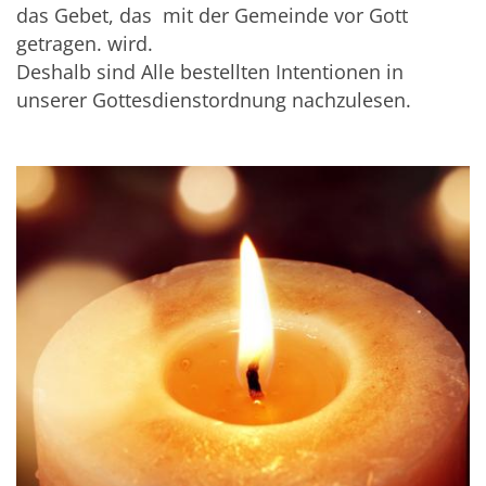
das Gebet, das mit der Gemeinde vor Gott
getragen. wird.
Deshalb sind Alle bestellten Intentionen in
unserer Gottesdienstordnung nachzulesen.