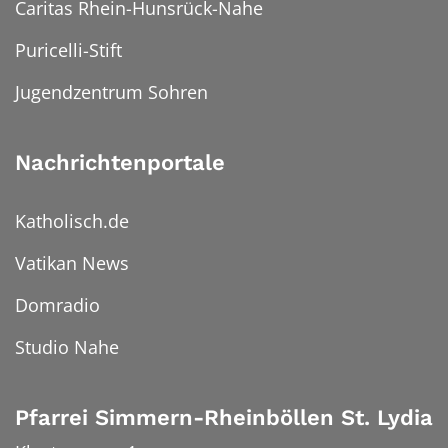
Caritas Rhein-Hunsrück-Nahe
Puricelli-Stift
Jugendzentrum Sohren
Nachrichtenportale
Katholisch.de
Vatikan News
Domradio
Studio Nahe
Pfarrei Simmern-Rheinböllen St. Lydia