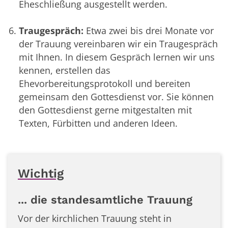
Eheschließung ausgestellt werden.
Traugespräch:
Etwa zwei bis drei Monate vor
der Trauung vereinbaren wir ein Traugespräch
mit Ihnen. In diesem Gespräch lernen wir uns
kennen, erstellen das
Ehevorbereitungsprotokoll und bereiten
gemeinsam den Gottesdienst vor. Sie können
den Gottesdienst gerne mitgestalten mit
Texten, Fürbitten und anderen Ideen.
Wichtig
... die standesamtliche Trauung
Vor der kirchlichen Trauung steht in