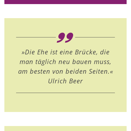
»Die Ehe ist eine Brücke, die
man täglich neu bauen muss,
am besten von beiden Seiten.«
Ulrich Beer