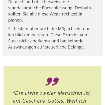
Deutschland üblicherweise die
standesamtliche Eheschliessung. Deshalb
sollten Sie alle diese Wege rechtzeitig
planen.
Es besteht aber auch die Möglichkeit, nur
kirchlich zu heiraten. Diese Form ist vom
Staat nicht anerkannt und hat keinerlei
Auswirkungen auf steuerliche Belange.
"Die Liebe zweier Menschen ist
ein Geschenk Gottes. Weil ich