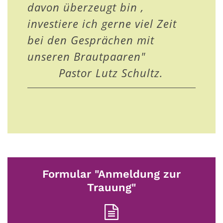
davon überzeugt bin ,
investiere ich gerne viel Zeit
bei den Gesprächen mit
unseren Brautpaaren"
Pastor Lutz Schultz.
Formular "Anmeldung zur
Trauung"