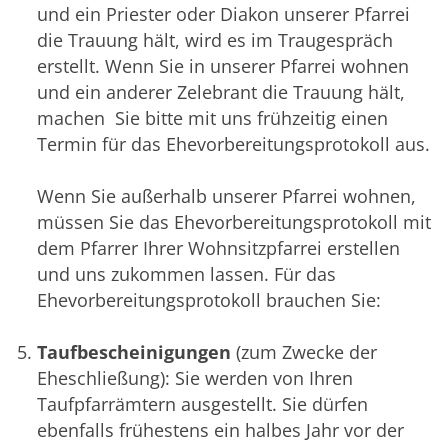
und ein Priester oder Diakon unserer Pfarrei
die Trauung hält, wird es im Traugespräch
erstellt. Wenn Sie in unserer Pfarrei wohnen
und ein anderer Zelebrant die Trauung hält,
machen Sie bitte mit uns frühzeitig einen
Termin für das Ehevorbereitungsprotokoll aus.
Wenn Sie außerhalb unserer Pfarrei wohnen,
müssen Sie das Ehevorbereitungsprotokoll mit
dem Pfarrer Ihrer Wohnsitzpfarrei erstellen
und uns zukommen lassen. Für das
Ehevorbereitungsprotokoll brauchen Sie:
Taufbescheinigungen
(zum Zwecke der
Eheschließung): Sie werden von Ihren
Taufpfarrämtern ausgestellt. Sie dürfen
ebenfalls frühestens ein halbes Jahr vor der