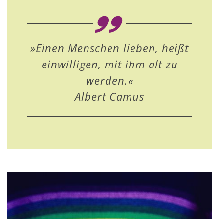
»Einen Menschen lieben, heißt
einwilligen, mit ihm alt zu
werden.«
Albert Camus