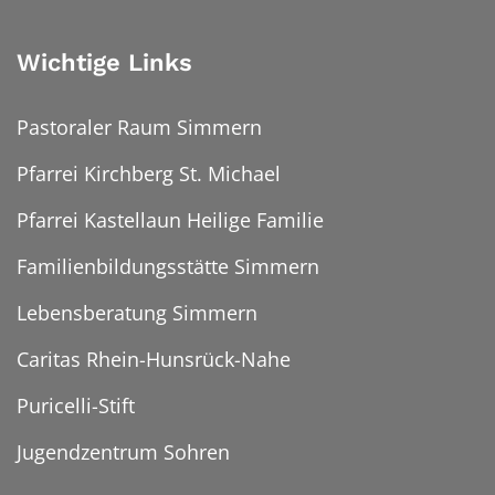
Wichtige Links
Pastoraler Raum Simmern
Pfarrei Kirchberg St. Michael
Pfarrei Kastellaun Heilige Familie
Familienbildungsstätte Simmern
Lebensberatung Simmern
Caritas Rhein-Hunsrück-Nahe
Puricelli-Stift
Jugendzentrum Sohren