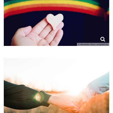
© Alexander Grey / unsplash.de