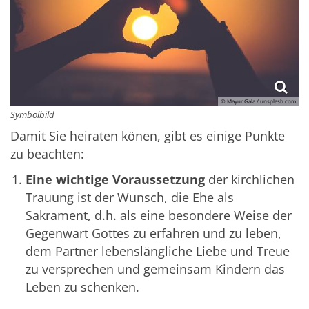
© Mayur Gala / unsplash.com
Symbolbild
Damit Sie heiraten könen, gibt es einige Punkte
zu beachten:
Eine wichtige Voraussetzung
der kirchlichen
Trauung ist der Wunsch, die Ehe als
Sakrament, d.h. als eine besondere Weise der
Gegenwart Gottes zu erfahren und zu leben,
dem Partner lebenslängliche Liebe und Treue
zu versprechen und gemeinsam Kindern das
Leben zu schenken.