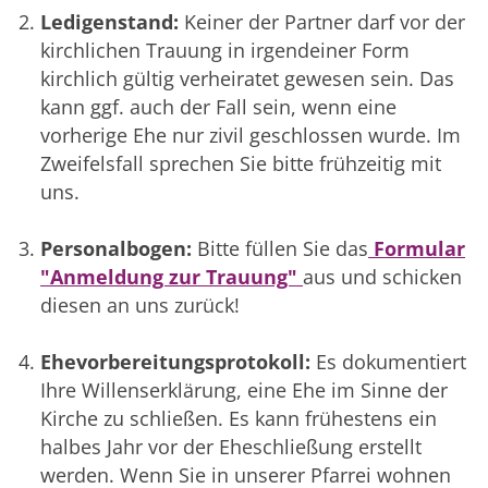
Ledigenstand:
Keiner der Partner darf vor der
kirchlichen Trauung in irgendeiner Form
kirchlich gültig verheiratet gewesen sein. Das
kann ggf. auch der Fall sein, wenn eine
vorherige Ehe nur zivil geschlossen wurde. Im
Zweifelsfall sprechen Sie bitte frühzeitig mit
uns.
Personalbogen:
Bitte füllen Sie das
Formular
"Anmeldung zur Trauung"
aus und schicken
diesen an uns zurück!
Ehevorbereitungsprotokoll:
Es dokumentiert
Ihre Willenserklärung, eine Ehe im Sinne der
Kirche zu schließen. Es kann frühestens ein
halbes Jahr vor der Eheschließung erstellt
werden. Wenn Sie in unserer Pfarrei wohnen