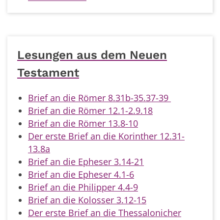
Lesungen aus dem Neuen
Testament
Brief an die Römer 8.31b-35.37-39
Brief an die Römer 12.1-2.9.18
Brief an die Römer 13.8-10
Der erste Brief an die Korinther 12.31-
13.8a
Brief an die Epheser 3.14-21
Brief an die Epheser 4.1-6
Brief an die Philipper 4.4-9
Brief an die Kolosser 3.12-15
Der erste Brief an die Thessalonicher