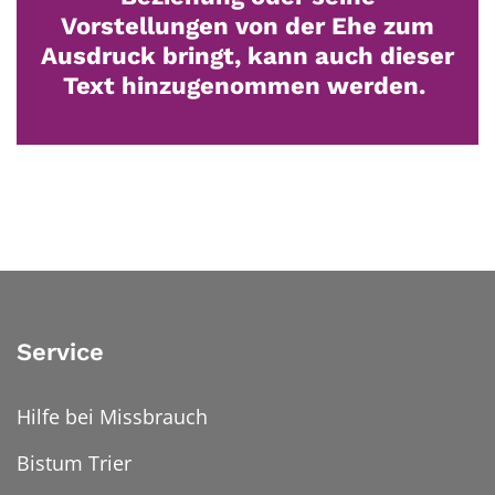
Vorstellungen von der Ehe zum
Ausdruck bringt, kann auch dieser
Text hinzugenommen werden.
Service
Hilfe bei Missbrauch
Bistum Trier