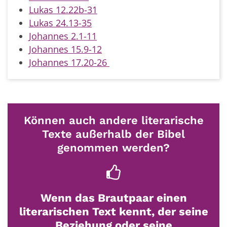
Lukas 12.22b-31
Lukas 24.13-35
Johannes 2.1-11
Johannes 15.9-12
Johannes 17.20-26
Können auch andere literarische
Texte außerhalb der Bibel
genommen werden?
Wenn das Brautpaar einen
literarischen Text kennt, der seine
Beziehung oder seine