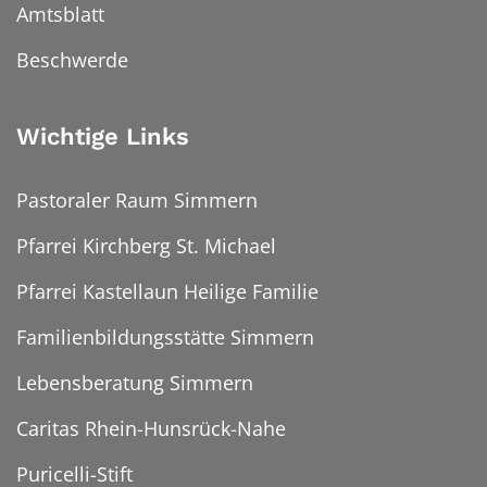
Amtsblatt
Beschwerde
Wichtige Links
Pastoraler Raum Simmern
Pfarrei Kirchberg St. Michael
Pfarrei Kastellaun Heilige Familie
Familienbildungsstätte Simmern
Lebensberatung Simmern
Caritas Rhein-Hunsrück-Nahe
Puricelli-Stift