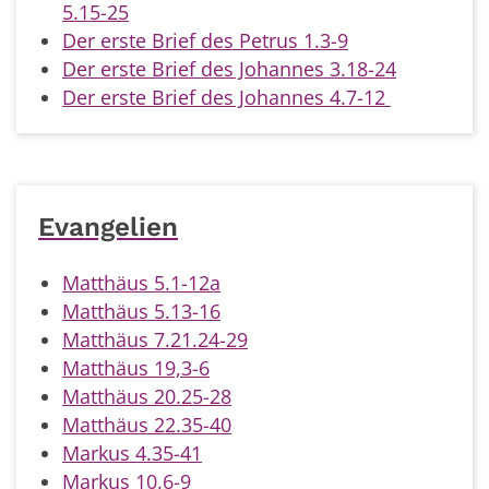
5.15-25
Der erste Brief des Petrus 1.3-9
Der erste Brief des Johannes 3.18-24
Der erste Brief des Johannes 4.7-12
Evangelien
Matthäus 5.1-12a
Matthäus 5.13-16
Matthäus 7.21.24-29
Matthäus 19,3-6
Matthäus 20.25-28
Matthäus 22.35-40
Markus 4.35-41
Markus 10.6-9