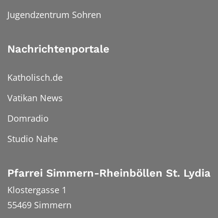
Jugendzentrum Sohren
Nachrichtenportale
Katholisch.de
Vatikan News
Domradio
Studio Nahe
Pfarrei Simmern-Rheinböllen St. Lydia
Klostergasse 1
55469
Simmern