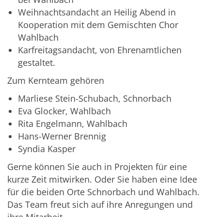
Weihnachtsandacht an Heilig Abend in
Kooperation mit dem Gemischten Chor
Wahlbach
Karfreitagsandacht, von Ehrenamtlichen
gestaltet.
Zum Kernteam gehören
Marliese Stein-Schubach, Schnorbach
Eva Glocker, Wahlbach
Rita Engelmann, Wahlbach
Hans-Werner Brennig
Syndia Kasper
Gerne können Sie auch in Projekten für eine
kurze Zeit mitwirken. Oder Sie haben eine Idee
für die beiden Orte Schnorbach und Wahlbach.
Das Team freut sich auf ihre Anregungen und