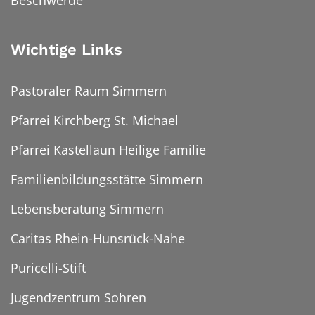
Beschwerde
Wichtige Links
Pastoraler Raum Simmern
Pfarrei Kirchberg St. Michael
Pfarrei Kastellaun Heilige Familie
Familienbildungsstätte Simmern
Lebensberatung Simmern
Caritas Rhein-Hunsrück-Nahe
Puricelli-Stift
Jugendzentrum Sohren