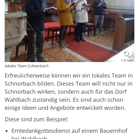
© St. Lydia
lokales Team Schnorbach
Erfreulicherweise können wir ein lokales Team in
Schnorbach bilden. Dieses Team will nicht nur in
Schnorbach wirken, sondern auch für das Dorf
Wahlbach zuständig sein. Es sind auch schon
einige Ideen und Angebote entwickelt worden.
Diese sind zum Beispiel:
Erntedankgottesdienst auf einem Bauernhof
bei Wahlbach