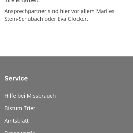
ihre Mitarbeit.
Ansprechpartner sind hier vor allem Marlies
Stein-Schubach oder Eva Glocker.
Service
Hilfe bei Missbrauch
Bistum Trier
Amtsblatt