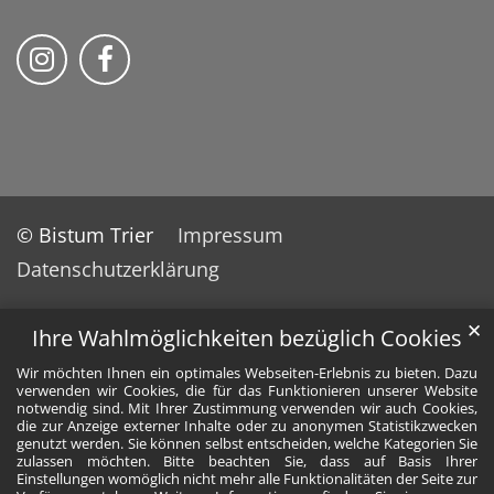
Wir auf Instragram
Wir auf Facebook
© Bistum Trier
Impressum
Datenschutzerklärung
✕
Ihre Wahlmöglichkeiten bezüglich Cookies
Wir möchten Ihnen ein optimales Webseiten-Erlebnis zu bieten. Dazu
verwenden wir Cookies, die für das Funktionieren unserer Website
notwendig sind. Mit Ihrer Zustimmung verwenden wir auch Cookies,
die zur Anzeige externer Inhalte oder zu anonymen Statistikzwecken
genutzt werden. Sie können selbst entscheiden, welche Kategorien Sie
zulassen möchten. Bitte beachten Sie, dass auf Basis Ihrer
Einstellungen womöglich nicht mehr alle Funktionalitäten der Seite zur