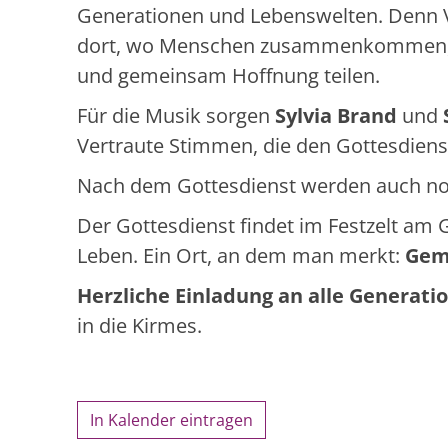
Generationen und Lebenswelten. Denn 
dort, wo Menschen zusammenkommen, 
und gemeinsam Hoffnung teilen.
Für die Musik sorgen
Sylvia Brand
und
Vertraute Stimmen, die den Gottesdienst
Nach dem Gottesdienst werden auch no
Der Gottesdienst findet im Festzelt am
Leben. Ein Ort, an dem man merkt:
Gem
Herzliche Einladung an alle Generati
in die Kirmes.
In Kalender eintragen