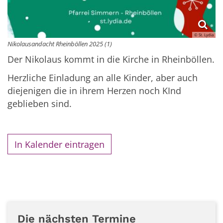
© St. Lydia
Nikolausandacht Rheinböllen 2025 (1)
Der Nikolaus kommt in die Kirche in Rheinböllen.
Herzliche Einladung an alle Kinder, aber auch
diejenigen die in ihrem Herzen noch KInd
geblieben sind.
In Kalender eintragen
Die nächsten Termine