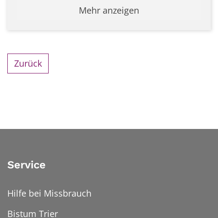
Mehr anzeigen
Zurück
Service
Hilfe bei Missbrauch
Bistum Trier