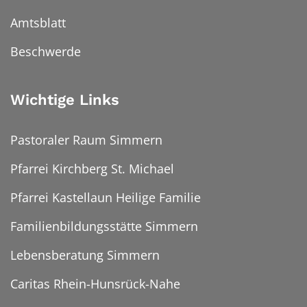
Amtsblatt
Beschwerde
Wichtige Links
Pastoraler Raum Simmern
Pfarrei Kirchberg St. Michael
Pfarrei Kastellaun Heilige Familie
Familienbildungsstätte Simmern
Lebensberatung Simmern
Caritas Rhein-Hunsrück-Nahe