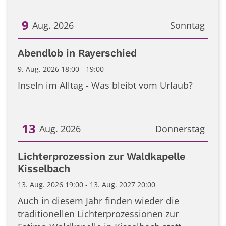
9
Aug. 2026
Sonntag
Datum: 9. August 2026
Abendlob in Rayerschied
9. Aug. 2026 18:00 - 19:00
Inseln im Alltag - Was bleibt vom Urlaub?
13
Aug. 2026
Donnerstag
Datum: 13. August 2026
Lichterprozession zur Waldkapelle
Kisselbach
13. Aug. 2026 19:00 - 13. Aug. 2027 20:00
Auch in diesem Jahr finden wieder die
traditionellen Lichterprozessionen zur