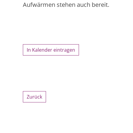
Aufwärmen stehen auch bereit.
In Kalender eintragen
Zurück