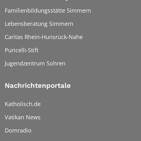
Familienbildungsstätte Simmern
Lebensberatung Simmern
Caritas Rhein-Hunsrück-Nahe
Puricelli-Stift
Jugendzentrum Sohren
Nachrichtenportale
Katholisch.de
Vatikan News
Domradio