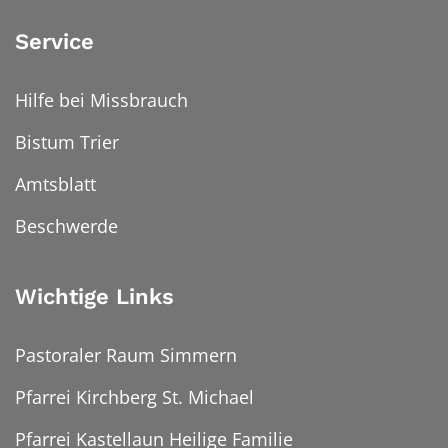
Service
Hilfe bei Missbrauch
Bistum Trier
Amtsblatt
Beschwerde
Wichtige Links
Pastoraler Raum Simmern
Pfarrei Kirchberg St. Michael
Pfarrei Kastellaun Heilige Familie