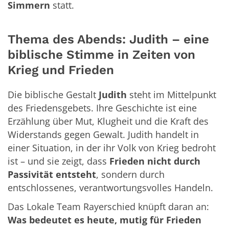
Simmern
statt.
Thema des Abends: Judith – eine
biblische Stimme in Zeiten von
Krieg und Frieden
Die biblische Gestalt
Judith
steht im Mittelpunkt
des Friedensgebets. Ihre Geschichte ist eine
Erzählung über Mut, Klugheit und die Kraft des
Widerstands gegen Gewalt. Judith handelt in
einer Situation, in der ihr Volk von Krieg bedroht
ist – und sie zeigt, dass
Frieden nicht durch
Passivität entsteht
, sondern durch
entschlossenes, verantwortungsvolles Handeln.
Das Lokale Team Rayerschied knüpft daran an:
Was bedeutet es heute, mutig für Frieden