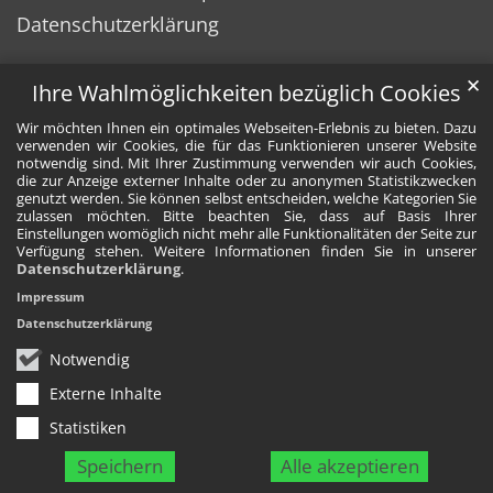
Datenschutzerklärung
✕
Ihre Wahlmöglichkeiten bezüglich Cookies
Wir möchten Ihnen ein optimales Webseiten-Erlebnis zu bieten. Dazu
verwenden wir Cookies, die für das Funktionieren unserer Website
notwendig sind. Mit Ihrer Zustimmung verwenden wir auch Cookies,
die zur Anzeige externer Inhalte oder zu anonymen Statistikzwecken
genutzt werden. Sie können selbst entscheiden, welche Kategorien Sie
zulassen möchten. Bitte beachten Sie, dass auf Basis Ihrer
Einstellungen womöglich nicht mehr alle Funktionalitäten der Seite zur
Verfügung stehen. Weitere Informationen finden Sie in unserer
Datenschutzerklärung
.
Impressum
Datenschutzerklärung
Notwendig
Externe Inhalte
Statistiken
Speichern
Alle akzeptieren