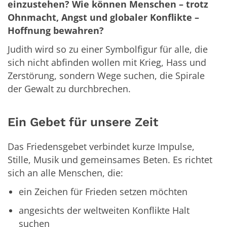
einzustehen?
Wie können Menschen – trotz
Ohnmacht, Angst und globaler Konflikte –
Hoffnung bewahren?
Judith wird so zu einer Symbolfigur für alle, die
sich nicht abfinden wollen mit Krieg, Hass und
Zerstörung, sondern Wege suchen, die Spirale
der Gewalt zu durchbrechen.
Ein Gebet für unsere Zeit
Das Friedensgebet verbindet kurze Impulse,
Stille, Musik und gemeinsames Beten. Es richtet
sich an alle Menschen, die:
ein Zeichen für Frieden setzen möchten
angesichts der weltweiten Konflikte Halt
suchen