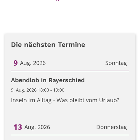
Die nächsten Termine
9
Aug. 2026
Sonntag
Datum: 9. August 2026
Abendlob in Rayerschied
9. Aug. 2026 18:00 - 19:00
Inseln im Alltag - Was bleibt vom Urlaub?
13
Aug. 2026
Donnerstag