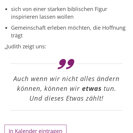
sich von einer starken biblischen Figur
inspirieren lassen wollen
Gemeinschaft erleben möchten, die Hoffnung
trägt
„Judith zeigt uns:
Auch wenn wir nicht alles ändern
können, können wir
etwas
tun.
Und dieses Etwas zählt!
In Kalender eintragen