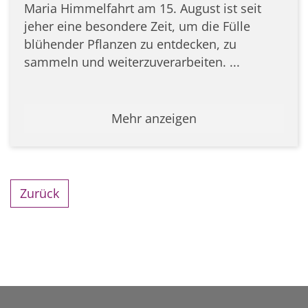
Maria Himmelfahrt am 15. August ist seit
jeher eine besondere Zeit, um die Fülle
blühender Pflanzen zu entdecken, zu
sammeln und weiterzuverarbeiten. ...
Mehr anzeigen
Zurück