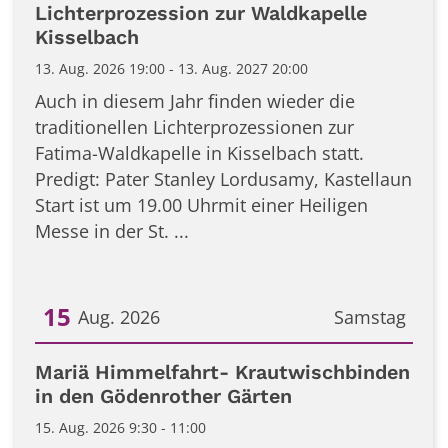
Datum: 13. August 2026
Lichterprozession zur Waldkapelle
Kisselbach
13. Aug. 2026 19:00 - 13. Aug. 2027 20:00
Auch in diesem Jahr finden wieder die
traditionellen Lichterprozessionen zur
Fatima-Waldkapelle in Kisselbach statt.
Predigt: Pater Stanley Lordusamy, Kastellaun
Start ist um 19.00 Uhrmit einer Heiligen
Messe in der St. ...
15
Aug. 2026
Samstag
Datum: 15. August 2026
Mariä Himmelfahrt- Krautwischbinden
in den Gödenrother Gärten
15. Aug. 2026 9:30 - 11:00