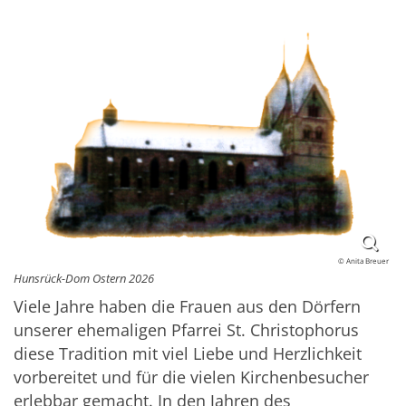
© Anita Breuer
Hunsrück-Dom Ostern 2026
Viele Jahre haben die Frauen aus den Dörfern
unserer ehemaligen Pfarrei St. Christophorus
diese Tradition mit viel Liebe und Herzlichkeit
vorbereitet und für die vielen Kirchenbesucher
erlebbar gemacht. In den Jahren des