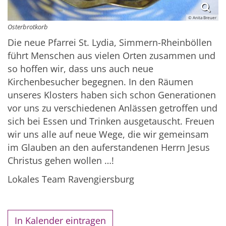
© Anita Breuer
Osterbrotkorb
Die neue Pfarrei St. Lydia, Simmern-Rheinböllen
führt Menschen aus vielen Orten zusammen und
so hoffen wir, dass uns auch neue
Kirchenbesucher begegnen. In den Räumen
unseres Klosters haben sich schon Generationen
vor uns zu verschiedenen Anlässen getroffen und
sich bei Essen und Trinken ausgetauscht. Freuen
wir uns alle auf neue Wege, die wir gemeinsam
im Glauben an den auferstandenen Herrn Jesus
Christus gehen wollen …!
Lokales Team Ravengiersburg
In Kalender eintragen