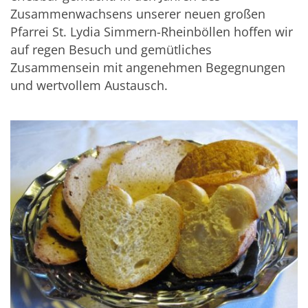
Zusammenwachsens unserer neuen großen
Pfarrei St. Lydia Simmern-Rheinböllen hoffen wir
auf regen Besuch und gemütliches
Zusammensein mit angenehmen Begegnungen
und wertvollem Austausch.