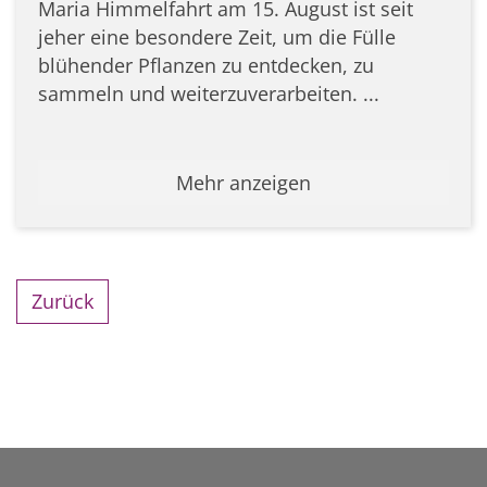
Maria Himmelfahrt am 15. August ist seit
jeher eine besondere Zeit, um die Fülle
blühender Pflanzen zu entdecken, zu
sammeln und weiterzuverarbeiten. ...
Mehr anzeigen
Zurück