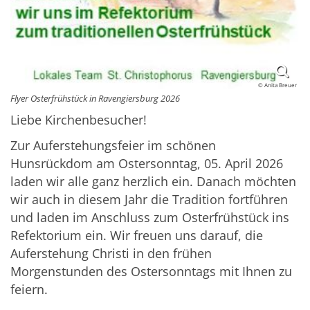
© Anita Breuer
Flyer Osterfrühstück in Ravengiersburg 2026
Liebe Kirchenbesucher!
Zur Auferstehungsfeier im schönen
Hunsrückdom am Ostersonntag, 05. April 2026
laden wir alle ganz herzlich ein. Danach möchten
wir auch in diesem Jahr die Tradition fortführen
und laden im Anschluss zum Osterfrühstück ins
Refektorium ein. Wir freuen uns darauf, die
Auferstehung Christi in den frühen
Morgenstunden des Ostersonntags mit Ihnen zu
feiern.