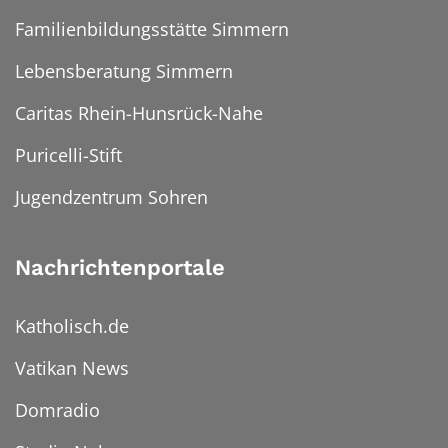
Familienbildungsstätte Simmern
Lebensberatung Simmern
Caritas Rhein-Hunsrück-Nahe
Puricelli-Stift
Jugendzentrum Sohren
Nachrichtenportale
Katholisch.de
Vatikan News
Domradio