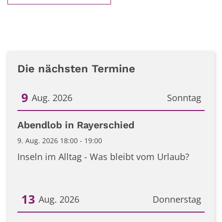
Die nächsten Termine
9
Aug. 2026
Sonntag
Datum: 9. August 2026
Abendlob in Rayerschied
9. Aug. 2026 18:00 - 19:00
Inseln im Alltag - Was bleibt vom Urlaub?
13
Aug. 2026
Donnerstag
Datum: 13. August 2026