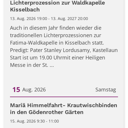
Lichterprozession zur Waldkapelle
Kisselbach
13. Aug. 2026 19:00 - 13. Aug. 2027 20:00
Auch in diesem Jahr finden wieder die
traditionellen Lichterprozessionen zur
Fatima-Waldkapelle in Kisselbach statt.
Predigt: Pater Stanley Lordusamy, Kastellaun
Start ist um 19.00 Uhrmit einer Heiligen
Messe in der St. ...
15
Aug. 2026
Samstag
Datum: 15. August 2026
Mariä Himmelfahrt- Krautwischbinden
in den Gödenrother Gärten
15. Aug. 2026 9:30 - 11:00