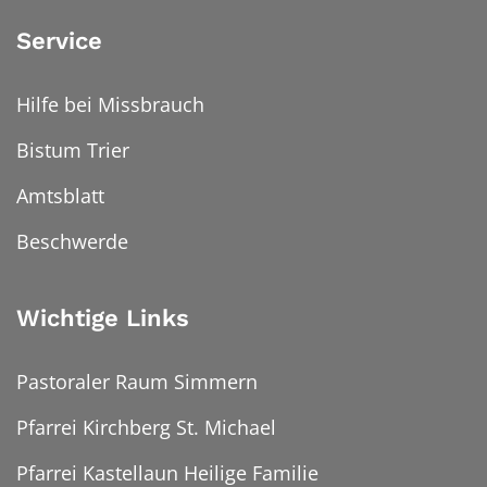
Service
Hilfe bei Missbrauch
Bistum Trier
Amtsblatt
Beschwerde
Wichtige Links
Pastoraler Raum Simmern
Pfarrei Kirchberg St. Michael
Pfarrei Kastellaun Heilige Familie