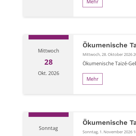
Mehr
Datum: 15. Oktober 2026
Ökumenische Ta
Mittwoch
Mittwoch, 28. Oktober 2026 20
28
Ökumenische Taizé-Geb
Okt. 2026
Mehr
Datum: 28. Oktober 2026
Ökumenische Ta
Sonntag
Sonntag, 1. November 2026 18