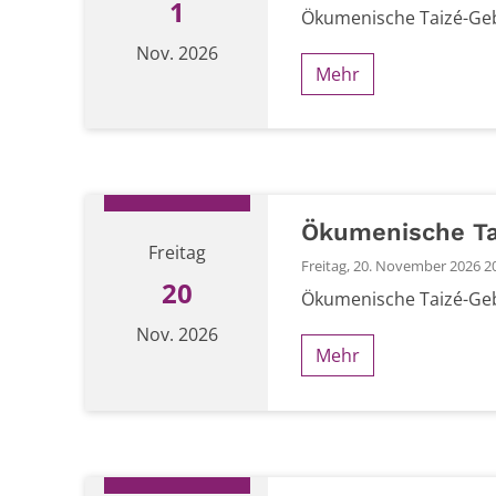
1
Ökumenische Taizé-Geb
Nov. 2026
Mehr
Datum: 1. November 2026
Ökumenische Ta
Freitag
Freitag, 20. November 2026 2
20
Ökumenische Taizé-Gebe
Nov. 2026
Mehr
Datum: 20. November 2026