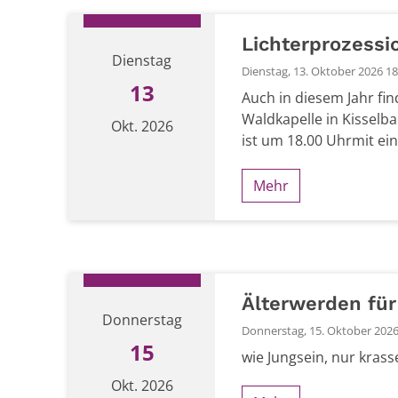
Lichterprozessi
Dienstag
Dienstag, 13. Oktober 2026 18:
13
Auch in diesem Jahr fin
Waldkapelle in Kisselba
Okt. 2026
ist um 18.00 Uhrmit eine
Mehr
Datum: 13. Oktober 2026
Älterwerden für
Donnerstag
Donnerstag, 15. Oktober 2026 
15
wie Jungsein, nur krass
Okt. 2026