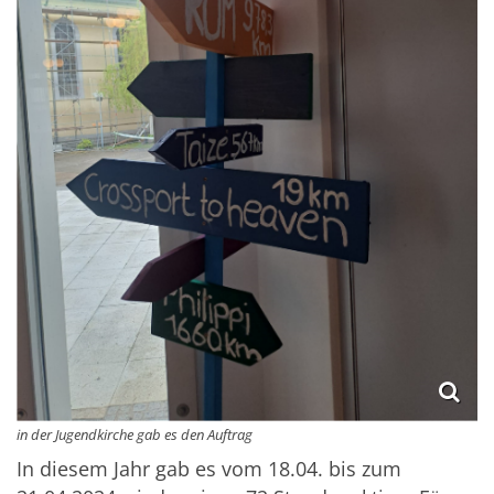
in der Jugendkirche gab es den Auftrag
In diesem Jahr gab es vom 18.04. bis zum