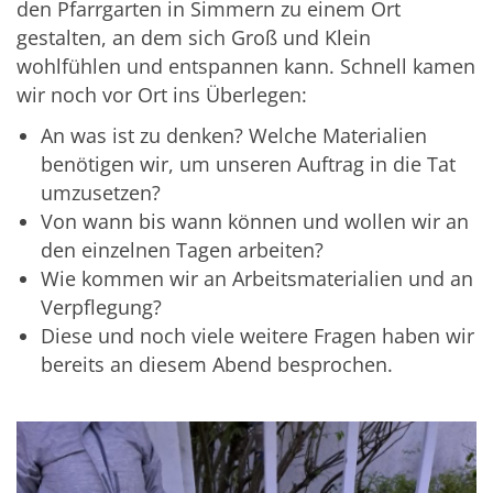
den Pfarrgarten in Simmern zu einem Ort
gestalten, an dem sich Groß und Klein
wohlfühlen und entspannen kann. Schnell kamen
wir noch vor Ort ins Überlegen:
An was ist zu denken? Welche Materialien
benötigen wir, um unseren Auftrag in die Tat
umzusetzen?
Von wann bis wann können und wollen wir an
den einzelnen Tagen arbeiten?
Wie kommen wir an Arbeitsmaterialien und an
Verpflegung?
Diese und noch viele weitere Fragen haben wir
bereits an diesem Abend besprochen.