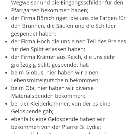
Wegweiser und die Eingangsschilder für den
Pfarrgarten bekommen haben;
der Firma Börschinger, die uns die Farben für
den Brunnen, die Säulen und die Schilder
gespendet haben;
der Firma Hoch die uns einen Teil des Preises
für den Splitt erlassen haben;
der Firma Krämer aus Reich, die uns sehr
großzügig Splitt gespendet hat;
beim Globus, hier haben wir einen
Lebensmittelgutschein bekommen;
beim Obi, hier haben wir diverse
Materialspenden bekommen;
bei der Kleiderkammer, von der es eine
Geldspende gab;
ebenfalls eine Geldspende haben wir
bekommen von der Pfarrei St Lydia;