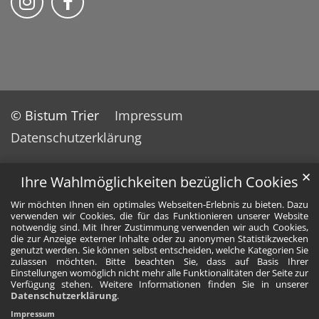
© Bistum Trier
Impressum
Datenschutzerklärung
✕
Ihre Wahlmöglichkeiten bezüglich Cookies
Wir möchten Ihnen ein optimales Webseiten-Erlebnis zu bieten. Dazu
verwenden wir Cookies, die für das Funktionieren unserer Website
notwendig sind. Mit Ihrer Zustimmung verwenden wir auch Cookies,
die zur Anzeige externer Inhalte oder zu anonymen Statistikzwecken
genutzt werden. Sie können selbst entscheiden, welche Kategorien Sie
zulassen möchten. Bitte beachten Sie, dass auf Basis Ihrer
Einstellungen womöglich nicht mehr alle Funktionalitäten der Seite zur
Verfügung stehen. Weitere Informationen finden Sie in unserer
Datenschutzerklärung
.
Impressum