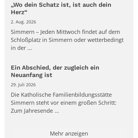
„Wo dein Schatz ist, ist auch dein
Herz“
2. Aug. 2026
Simmern – Jeden Mittwoch findet auf dem
Schloßplatz in Simmern oder wetterbedingt
in der ...
Ein Abschied, der zugleich ein
Neuanfang ist
29. Juli 2026
Die Katholische Familienbildungsstätte
Simmern steht vor einem großen Schritt:
Zum Jahresende ...
Mehr anzeigen