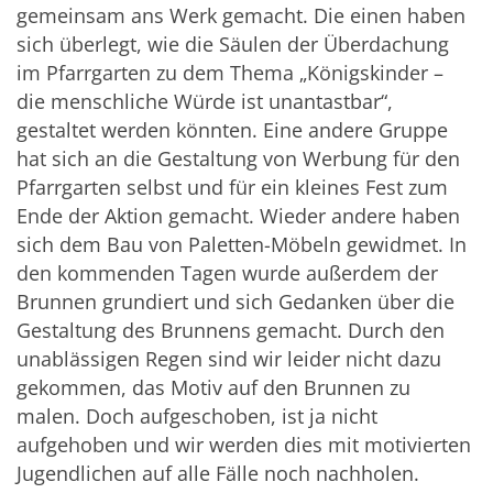
gemeinsam ans Werk gemacht. Die einen haben
sich überlegt, wie die Säulen der Überdachung
im Pfarrgarten zu dem Thema „Königskinder –
die menschliche Würde ist unantastbar“,
gestaltet werden könnten. Eine andere Gruppe
hat sich an die Gestaltung von Werbung für den
Pfarrgarten selbst und für ein kleines Fest zum
Ende der Aktion gemacht. Wieder andere haben
sich dem Bau von Paletten-Möbeln gewidmet. In
den kommenden Tagen wurde außerdem der
Brunnen grundiert und sich Gedanken über die
Gestaltung des Brunnens gemacht. Durch den
unablässigen Regen sind wir leider nicht dazu
gekommen, das Motiv auf den Brunnen zu
malen. Doch aufgeschoben, ist ja nicht
aufgehoben und wir werden dies mit motivierten
Jugendlichen auf alle Fälle noch nachholen.