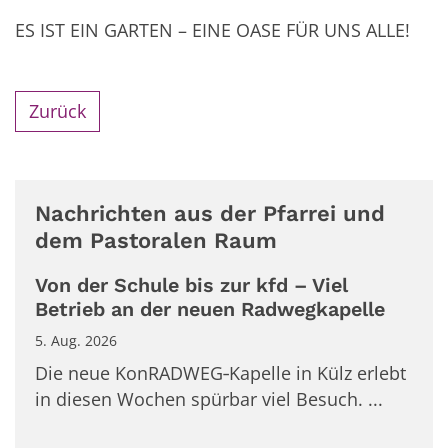
ES IST EIN GARTEN – EINE OASE FÜR UNS ALLE!
Zurück
Nachrichten aus der Pfarrei und
dem Pastoralen Raum
Von der Schule bis zur kfd – Viel
Betrieb an der neuen Radwegkapelle
5. Aug. 2026
Die neue KonRADWEG‑Kapelle in Külz erlebt
in diesen Wochen spürbar viel Besuch. ...