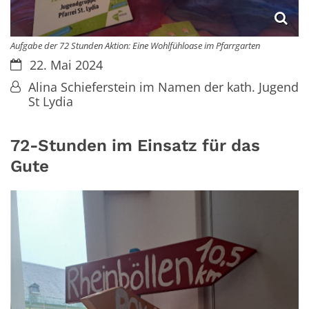
Aufgabe der 72 Stunden Aktion: Eine Wohlfühloase im Pfarrgarten
Datum:
22. Mai 2024
Von:
Alina Schieferstein im Namen der kath. Jugend
St Lydia
72-Stunden im Einsatz für das
Gute