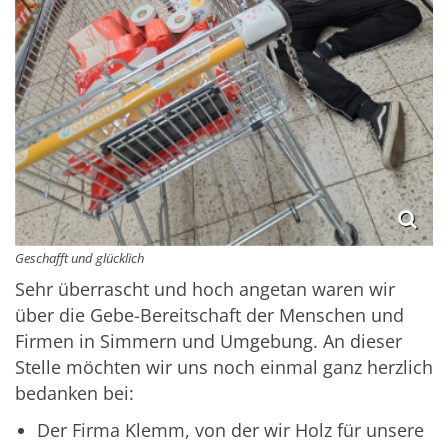
Geschafft und glücklich
Sehr überrascht und hoch angetan waren wir
über die Gebe-Bereitschaft der Menschen und
Firmen in Simmern und Umgebung. An dieser
Stelle möchten wir uns noch einmal ganz herzlich
bedanken bei:
Der Firma Klemm, von der wir Holz für unsere