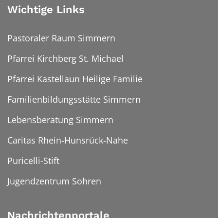
Wichtige Links
Pastoraler Raum Simmern
Pfarrei Kirchberg St. Michael
Pfarrei Kastellaun Heilige Familie
Familienbildungsstätte Simmern
Lebensberatung Simmern
Caritas Rhein-Hunsrück-Nahe
Puricelli-Stift
Jugendzentrum Sohren
Nachrichtenportale