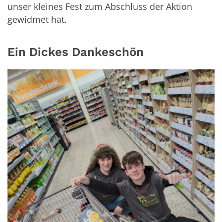
unser kleines Fest zum Abschluss der Aktion
gewidmet hat.
Ein Dickes Dankeschön