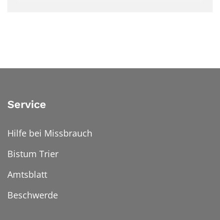
Service
Hilfe bei Missbrauch
Bistum Trier
Amtsblatt
Beschwerde