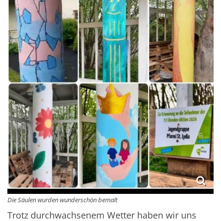
Die Säulen wurden wunderschön bemalt
Trotz durchwachsenem Wetter haben wir uns