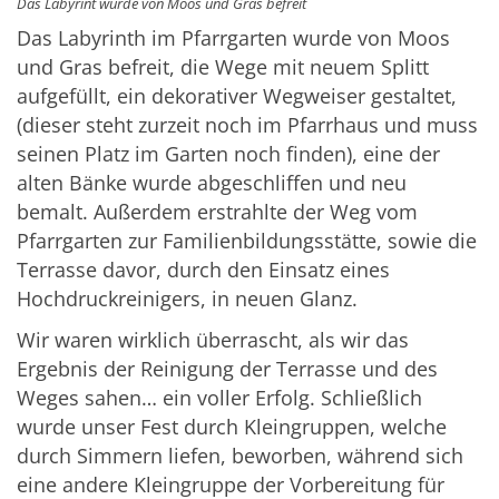
Das Labyrint wurde von Moos und Gras befreit
Das Labyrinth im Pfarrgarten wurde von Moos
und Gras befreit, die Wege mit neuem Splitt
aufgefüllt, ein dekorativer Wegweiser gestaltet,
(dieser steht zurzeit noch im Pfarrhaus und muss
seinen Platz im Garten noch finden), eine der
alten Bänke wurde abgeschliffen und neu
bemalt. Außerdem erstrahlte der Weg vom
Pfarrgarten zur Familienbildungsstätte, sowie die
Terrasse davor, durch den Einsatz eines
Hochdruckreinigers, in neuen Glanz.
Wir waren wirklich überrascht, als wir das
Ergebnis der Reinigung der Terrasse und des
Weges sahen… ein voller Erfolg. Schließlich
wurde unser Fest durch Kleingruppen, welche
durch Simmern liefen, beworben, während sich
eine andere Kleingruppe der Vorbereitung für