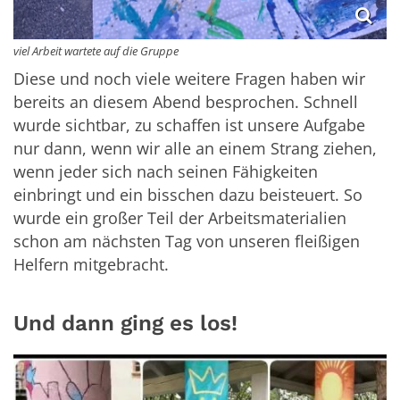
viel Arbeit wartete auf die Gruppe
Diese und noch viele weitere Fragen haben wir
bereits an diesem Abend besprochen. Schnell
wurde sichtbar, zu schaffen ist unsere Aufgabe
nur dann, wenn wir alle an einem Strang ziehen,
wenn jeder sich nach seinen Fähigkeiten
einbringt und ein bisschen dazu beisteuert. So
wurde ein großer Teil der Arbeitsmaterialien
schon am nächsten Tag von unseren fleißigen
Helfern mitgebracht.
Und dann ging es los!