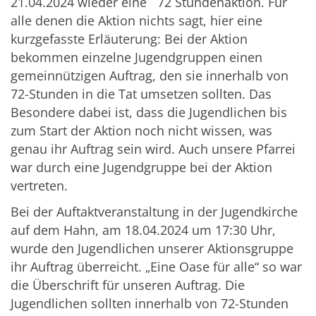
21.04.2024 wieder eine 72 Stundenaktion. Für
alle denen die Aktion nichts sagt, hier eine
kurzgefasste Erläuterung: Bei der Aktion
bekommen einzelne Jugendgruppen einen
gemeinnützigen Auftrag, den sie innerhalb von
72-Stunden in die Tat umsetzen sollten. Das
Besondere dabei ist, dass die Jugendlichen bis
zum Start der Aktion noch nicht wissen, was
genau ihr Auftrag sein wird. Auch unsere Pfarrei
war durch eine Jugendgruppe bei der Aktion
vertreten.
Bei der Auftaktveranstaltung in der Jugendkirche
auf dem Hahn, am 18.04.2024 um 17:30 Uhr,
wurde den Jugendlichen unserer Aktionsgruppe
ihr Auftrag überreicht. „Eine Oase für alle“ so war
die Überschrift für unseren Auftrag. Die
Jugendlichen sollten innerhalb von 72-Stunden