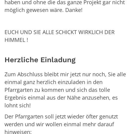
haben und ohne die das ganze Projekt gar nicht
möglich gewesen wäre. Danke!
EUCH UND SIE ALLE SCHICKT WIRKLICH DER
HIMMEL !
Herzliche Einladung
Zum Abschluss bleibt mir jetzt nur noch, Sie alle
einmal ganz herzlich einzuladen in den
Pfarrgarten zu kommen und sich das tolle
Ergebnis einmal aus der Nähe anzusehen, es
lohnt sich!
Der Pfarrgarten soll jetzt wieder öfter genutzt
werden und wir wollen einmal mehr darauf
hinweisen: