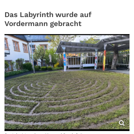
Das Labyrinth wurde auf
Vordermann gebracht