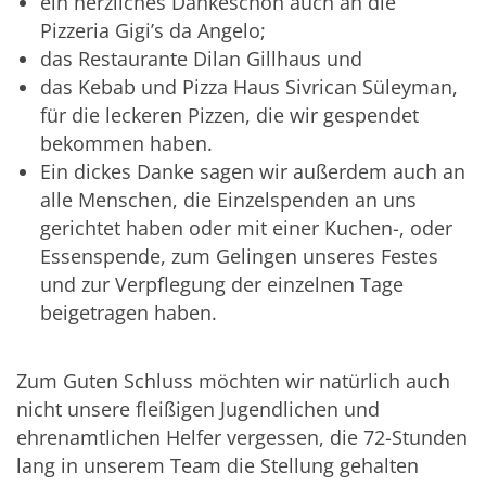
ein herzliches Dankeschön auch an die
Pizzeria Gigi’s da Angelo;
das Restaurante Dilan Gillhaus und
das Kebab und Pizza Haus Sivrican Süleyman,
für die leckeren Pizzen, die wir gespendet
bekommen haben.
Ein dickes Danke sagen wir außerdem auch an
alle Menschen, die Einzelspenden an uns
gerichtet haben oder mit einer Kuchen-, oder
Essenspende, zum Gelingen unseres Festes
und zur Verpflegung der einzelnen Tage
beigetragen haben.
Zum Guten Schluss möchten wir natürlich auch
nicht unsere fleißigen Jugendlichen und
ehrenamtlichen Helfer vergessen, die 72-Stunden
lang in unserem Team die Stellung gehalten