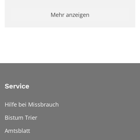
Mehr anzeigen
Service
Hilfe bei Missbrauch
Bistum Trier
Amtsblatt