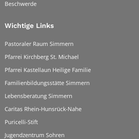
Beschwerde
Wichtige Links
Pastoraler Raum Simmern
Pfarrei Kirchberg St. Michael
Pfarrei Kastellaun Heilige Familie
Familienbildungsstätte Simmern
Lebensberatung Simmern
Caritas Rhein-Hunsrück-Nahe
Puricelli-Stift
Jugendzentrum Sohren