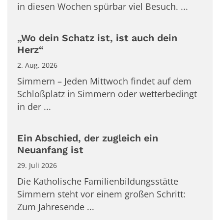
in diesen Wochen spürbar viel Besuch. ...
„Wo dein Schatz ist, ist auch dein
Herz“
2. Aug. 2026
Simmern – Jeden Mittwoch findet auf dem
Schloßplatz in Simmern oder wetterbedingt
in der ...
Ein Abschied, der zugleich ein
Neuanfang ist
29. Juli 2026
Die Katholische Familienbildungsstätte
Simmern steht vor einem großen Schritt:
Zum Jahresende ...