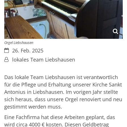
Orgel Liebshausen
Datum:
26. Feb. 2025
Von:
lokales Team Liebshausen
Das lokale Team Liebshausen ist verantwortlich
für die Pflege und Erhaltung unserer Kirche Sankt
Antonius in Liebshausen. Im vorigen Jahr stellte
sich heraus, dass unsere Orgel renoviert und neu
gestimmt werden muss.
Eine Fachfirma hat diese Arbeiten geplant, das
wird circa 4000 € kosten. Diesen Geldbetrag