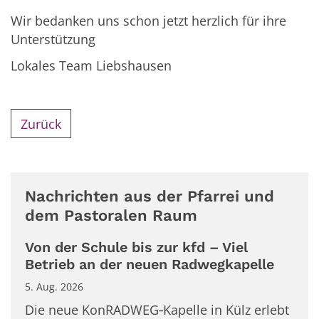
Wir bedanken uns schon jetzt herzlich für ihre
Unterstützung
Lokales Team Liebshausen
Zurück
Nachrichten aus der Pfarrei und
dem Pastoralen Raum
Von der Schule bis zur kfd – Viel
Betrieb an der neuen Radwegkapelle
5. Aug. 2026
Die neue KonRADWEG‑Kapelle in Külz erlebt