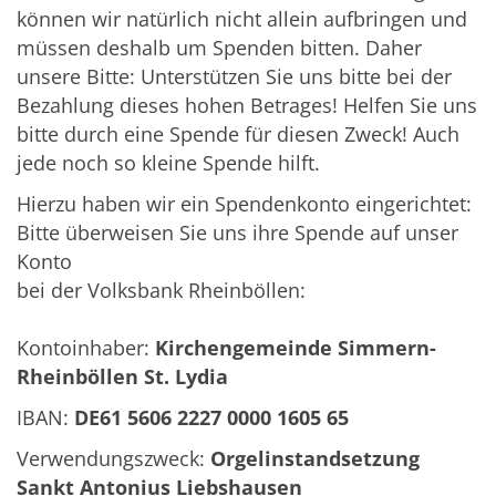
können wir natürlich nicht allein aufbringen und
müssen deshalb um Spenden bitten. Daher
unsere Bitte: Unterstützen Sie uns bitte bei der
Bezahlung dieses hohen Betrages! Helfen Sie uns
bitte durch eine Spende für diesen Zweck! Auch
jede noch so kleine Spende hilft.
Hierzu haben wir ein Spendenkonto eingerichtet:
Bitte überweisen Sie uns ihre Spende auf unser
Konto
bei der Volksbank Rheinböllen:
Kontoinhaber:
Kirchengemeinde Simmern-
Rheinböllen St. Lydia
IBAN:
DE61 5606 2227 0000 1605 65
Verwendungszweck:
Orgelinstandsetzung
Sankt Antonius Liebshausen