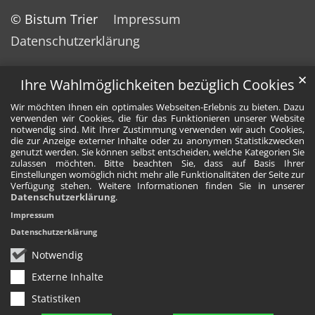
© Bistum Trier
Impressum
Datenschutzerklärung
✕
Ihre Wahlmöglichkeiten bezüglich Cookies
Wir möchten Ihnen ein optimales Webseiten-Erlebnis zu bieten. Dazu
verwenden wir Cookies, die für das Funktionieren unserer Website
notwendig sind. Mit Ihrer Zustimmung verwenden wir auch Cookies,
die zur Anzeige externer Inhalte oder zu anonymen Statistikzwecken
genutzt werden. Sie können selbst entscheiden, welche Kategorien Sie
zulassen möchten. Bitte beachten Sie, dass auf Basis Ihrer
Einstellungen womöglich nicht mehr alle Funktionalitäten der Seite zur
Verfügung stehen. Weitere Informationen finden Sie in unserer
Datenschutzerklärung
.
Impressum
Datenschutzerklärung
Notwendig
Externe Inhalte
Statistiken