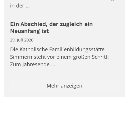
in der ...
Ein Abschied, der zugleich ein
Neuanfang ist
29. Juli 2026
Die Katholische Familienbildungsstätte
Simmern steht vor einem großen Schritt:
Zum Jahresende ...
Mehr anzeigen