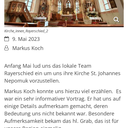
Kirche_innen_Rayerschied_2
Datum:
9. Mai 2023
Von:
Markus Koch
Anfang Mai lud uns das lokale Team
Rayerschied ein um uns ihre Kirche St. Johannes
Nepomuk vorzustellen.
Markus Koch konnte uns hierzu viel erzählen. Es
war ein sehr informativer Vortrag. Er hat uns auf
einige Details aufmerksam gemacht, deren
Bedeutung uns nicht bekannt war. Besondere
Aufmerksamkeit bekam das hl. Grab, das ist für