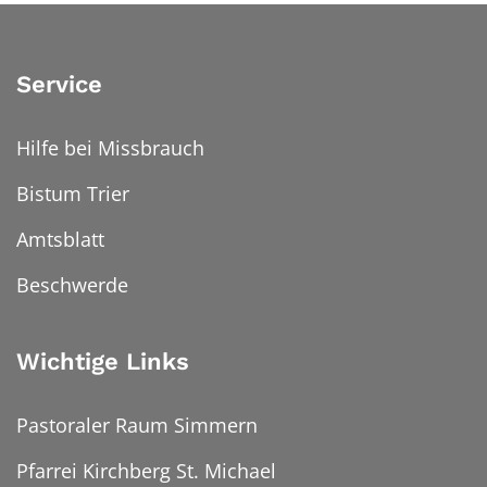
Service
Hilfe bei Missbrauch
Bistum Trier
Amtsblatt
Beschwerde
Wichtige Links
Pastoraler Raum Simmern
Pfarrei Kirchberg St. Michael