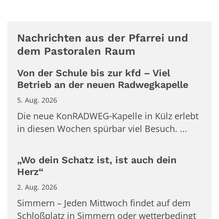
Nachrichten aus der Pfarrei und
dem Pastoralen Raum
Von der Schule bis zur kfd – Viel
Betrieb an der neuen Radwegkapelle
5. Aug. 2026
Die neue KonRADWEG‑Kapelle in Külz erlebt
in diesen Wochen spürbar viel Besuch. ...
„Wo dein Schatz ist, ist auch dein
Herz“
2. Aug. 2026
Simmern – Jeden Mittwoch findet auf dem
Schloßplatz in Simmern oder wetterbedingt