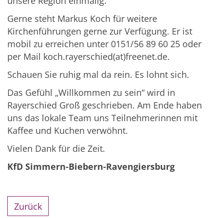
unsere Region einmalig.
Gerne steht Markus Koch für weitere
Kirchenführungen gerne zur Verfügung. Er ist
mobil zu erreichen unter 0151/56 89 60 25 oder
per Mail koch.rayerschied(at)freenet.de.
Schauen Sie ruhig mal da rein. Es lohnt sich.
Das Gefühl „Willkommen zu sein“ wird in
Rayerschied Groß geschrieben. Am Ende haben
uns das lokale Team uns Teilnehmerinnen mit
Kaffee und Kuchen verwöhnt.
Vielen Dank für die Zeit.
KfD Simmern-Biebern-Ravengiersburg
Zurück