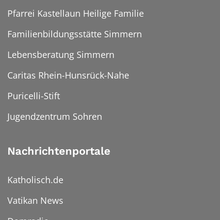
Pfarrei Kastellaun Heilige Familie
Familienbildungsstätte Simmern
Lebensberatung Simmern
Caritas Rhein-Hunsrück-Nahe
Puricelli-Stift
Jugendzentrum Sohren
Nachrichtenportale
Katholisch.de
Vatikan News