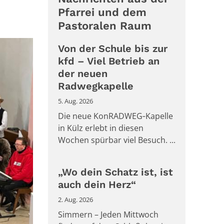
Pfarrei und dem
Pastoralen Raum
Von der Schule bis zur
kfd – Viel Betrieb an
der neuen
Radwegkapelle
5. Aug. 2026
Die neue KonRADWEG‑Kapelle
in Külz erlebt in diesen
Wochen spürbar viel Besuch. ...
„Wo dein Schatz ist, ist
auch dein Herz“
2. Aug. 2026
Simmern – Jeden Mittwoch