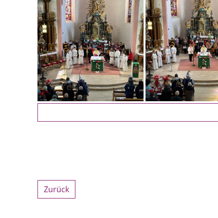
Zurück