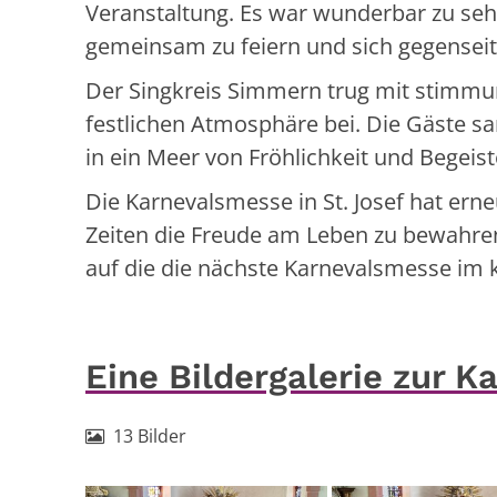
Veranstaltung. Es war wunderbar zu se
gemeinsam zu feiern und sich gegensei
Der Singkreis Simmern trug mit stimmu
festlichen Atmosphäre bei. Die Gäste sa
in ein Meer von Fröhlichkeit und Begei
Die Karnevalsmesse in St. Josef hat erne
Zeiten die Freude am Leben zu bewahren
auf die die nächste Karnevalsmesse im
Eine Bildergalerie zur 
13 Bilder