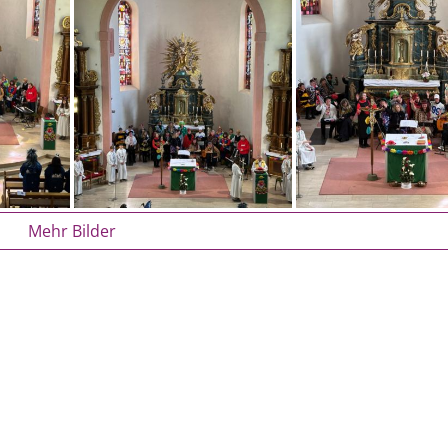
Mehr Bilder