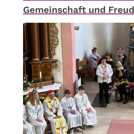
Gemeinschaft und Freu