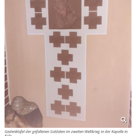
Gedenktafel der gefallenen Soldaten im zweiten Weltkrieg in der Kapelle in
Külz