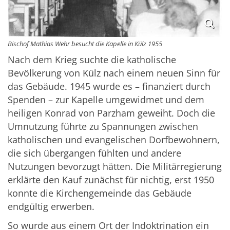
Bischof Mathias Wehr besucht die Kapelle in Külz 1955
Nach dem Krieg suchte die katholische
Bevölkerung von Külz nach einem neuen Sinn für
das Gebäude. 1945 wurde es – finanziert durch
Spenden – zur Kapelle umgewidmet und dem
heiligen Konrad von Parzham geweiht. Doch die
Umnutzung führte zu Spannungen zwischen
katholischen und evangelischen Dorfbewohnern,
die sich übergangen fühlten und andere
Nutzungen bevorzugt hätten. Die Militärregierung
erklärte den Kauf zunächst für nichtig, erst 1950
konnte die Kirchengemeinde das Gebäude
endgültig erwerben.
So wurde aus einem Ort der Indoktrination ein