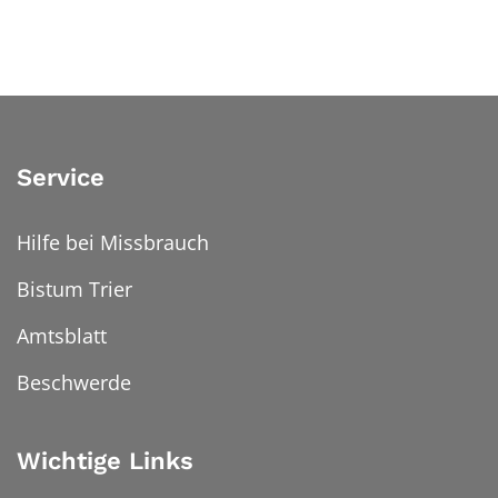
Service
Hilfe bei Missbrauch
Bistum Trier
Amtsblatt
Beschwerde
Wichtige Links