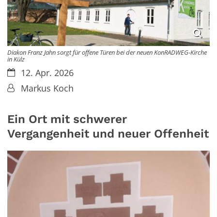
Diakon Franz Jahn sorgt für offene Türen bei der neuen KonRADWEG-Kirche
in Külz
Datum:
12. Apr. 2026
Von:
Markus Koch
Ein Ort mit schwerer
Vergangenheit und neuer Offenheit