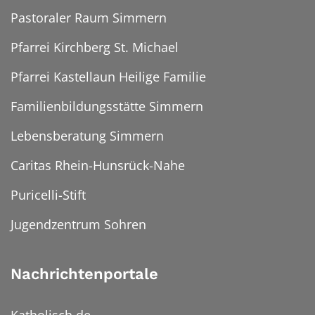
Pastoraler Raum Simmern
Pfarrei Kirchberg St. Michael
Pfarrei Kastellaun Heilige Familie
Familienbildungsstätte Simmern
Lebensberatung Simmern
Caritas Rhein-Hunsrück-Nahe
Puricelli-Stift
Jugendzentrum Sohren
Nachrichtenportale
Katholisch.de