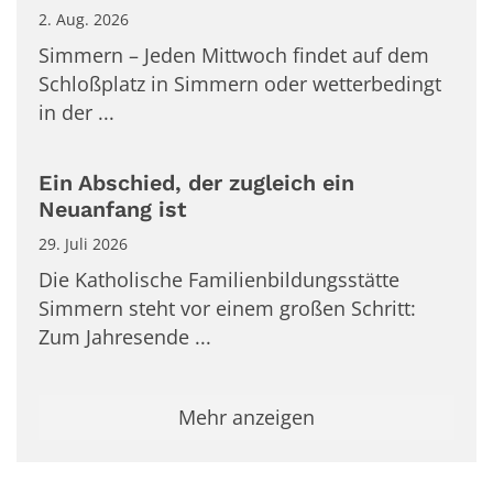
2. Aug. 2026
Simmern – Jeden Mittwoch findet auf dem
Schloßplatz in Simmern oder wetterbedingt
in der ...
Ein Abschied, der zugleich ein
Neuanfang ist
29. Juli 2026
Die Katholische Familienbildungsstätte
Simmern steht vor einem großen Schritt:
Zum Jahresende ...
Mehr anzeigen