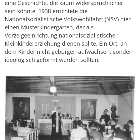
eine Geschichte, die kaum widersprüchlicher
sein könnte. 1938 errichtete die
Nationalsozialistische Volkswohlfahrt (NSV) hier
einen Musterkindergarten, der als
Vorzeigeeinrichtung nationalsozialistischer
Kleinkindererziehung dienen sollte. Ein Ort, an
dem Kinder nicht geborgen aufwachsen, sondern
ideologisch geformt werden sollten.