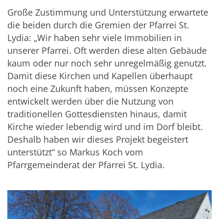
Große Zustimmung und Unterstützung erwartete
die beiden durch die Gremien der Pfarrei St.
Lydia: „Wir haben sehr viele Immobilien in
unserer Pfarrei. Oft werden diese alten Gebäude
kaum oder nur noch sehr unregelmäßig genutzt.
Damit diese Kirchen und Kapellen überhaupt
noch eine Zukunft haben, müssen Konzepte
entwickelt werden über die Nutzung von
traditionellen Gottesdiensten hinaus, damit
Kirche wieder lebendig wird und im Dorf bleibt.
Deshalb haben wir dieses Projekt begeistert
unterstützt“ so Markus Koch vom
Pfarrgemeinderat der Pfarrei St. Lydia.