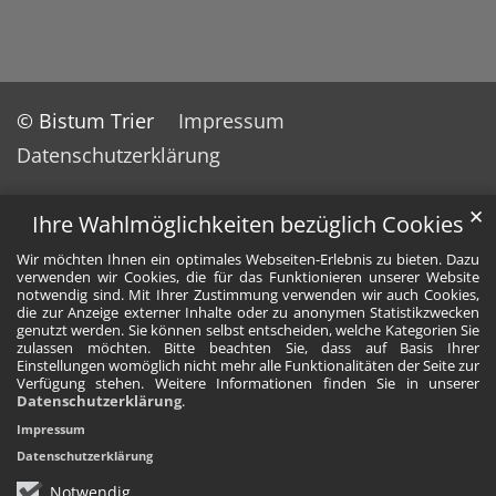
© Bistum Trier
Impressum
Datenschutzerklärung
✕
Ihre Wahlmöglichkeiten bezüglich Cookies
Wir möchten Ihnen ein optimales Webseiten-Erlebnis zu bieten. Dazu
verwenden wir Cookies, die für das Funktionieren unserer Website
notwendig sind. Mit Ihrer Zustimmung verwenden wir auch Cookies,
die zur Anzeige externer Inhalte oder zu anonymen Statistikzwecken
genutzt werden. Sie können selbst entscheiden, welche Kategorien Sie
zulassen möchten. Bitte beachten Sie, dass auf Basis Ihrer
Einstellungen womöglich nicht mehr alle Funktionalitäten der Seite zur
Verfügung stehen. Weitere Informationen finden Sie in unserer
Datenschutzerklärung
.
Impressum
Datenschutzerklärung
Notwendig