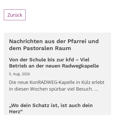
Zurück
Nachrichten aus der Pfarrei und
dem Pastoralen Raum
Von der Schule bis zur kfd – Viel
Betrieb an der neuen Radwegkapelle
5. Aug. 2026
Die neue KonRADWEG‑Kapelle in Külz erlebt
in diesen Wochen spürbar viel Besuch. ...
„Wo dein Schatz ist, ist auch dein
Herz“