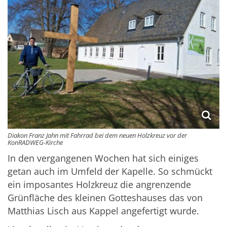
Diakon Franz Jahn mit Fahrrad bei dem neuen Holzkreuz vor der
KonRADWEG-Kirche
In den vergangenen Wochen hat sich einiges
getan auch im Umfeld der Kapelle. So schmückt
ein imposantes Holzkreuz die angrenzende
Grünfläche des kleinen Gotteshauses das von
Matthias Lisch aus Kappel angefertigt wurde.