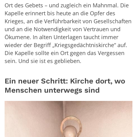
Ort des Gebets – und zugleich ein Mahnmal. Die
Kapelle erinnert bis heute an die Opfer des
Krieges, an die Verführbarkeit von Gesellschaften
und an die Notwendigkeit von Vertrauen und
Ökumene. In alten Unterlagen taucht immer
wieder der Begriff „Kriegsgedächtniskirche“ auf.
Die Kapelle sollte ein Ort gegen das Vergessen
sein. Und sie ist es geblieben.
Ein neuer Schritt: Kirche dort, wo
Menschen unterwegs sind