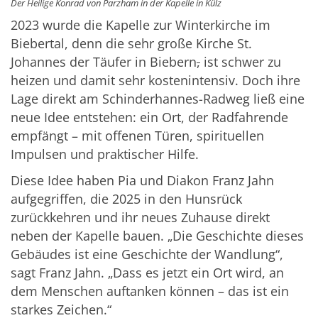
Der Heilige Konrad von Parzham in der Kapelle in Külz
2023 wurde die Kapelle zur Winterkirche im
Biebertal, denn die sehr große Kirche St.
Johannes der Täufer in Biebern
,
ist schwer zu
heizen und damit sehr kostenintensiv. Doch ihre
Lage direkt am Schinderhannes-Radweg ließ eine
neue Idee entstehen: ein Ort, der Radfahrende
empfängt – mit offenen Türen, spirituellen
Impulsen und praktischer Hilfe.
Diese Idee haben Pia und Diakon Franz Jahn
aufgegriffen, die 2025 in den Hunsrück
zurückkehren und ihr neues Zuhause direkt
neben der Kapelle bauen. „Die Geschichte dieses
Gebäudes ist eine Geschichte der Wandlung“,
sagt Franz Jahn. „Dass es jetzt ein Ort wird, an
dem Menschen auftanken können – das ist ein
starkes Zeichen.“