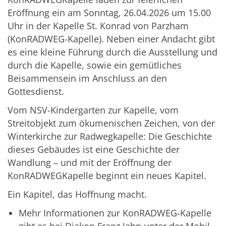
Eröffnung ein am Sonntag, 26.04.2026 um 15.00
Uhr in der Kapelle St. Konrad von Parzham
(KonRADWEG-Kapelle). Neben einer Andacht gibt
es eine kleine Führung durch die Ausstellung und
durch die Kapelle, sowie ein gemütliches
Beisammensein im Anschluss an den
Gottesdienst.
Vom NSV-Kindergarten zur Kapelle, vom
Streitobjekt zum ökumenischen Zeichen, von der
Winterkirche zur Radwegkapelle: Die Geschichte
dieses Gebäudes ist eine Geschichte der
Wandlung – und mit der Eröffnung der
KonRADWEGKapelle beginnt ein neues Kapitel.
Ein Kapitel, das Hoffnung macht.
Mehr Informationen zur KonRADWEG-Kapelle