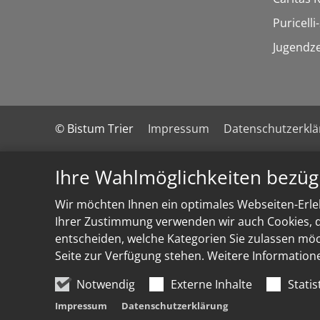
Puricelli-
Jugendz
© Bistum Trier
Impressum
Datenschutzerkl
Ihre Wahlmöglichkeiten bezüg
Wir möchten Ihnen ein optimales Webseiten-Erleb
Ihrer Zustimmung verwenden wir auch Cookies, di
entscheiden, welche Kategorien Sie zulassen möch
Seite zur Verfügung stehen. Weitere Information
Notwendig
Externe Inhalte
Statis
Impressum
Datenschutzerklärung