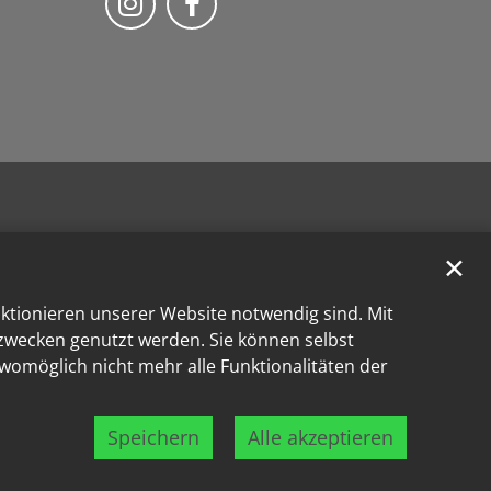
✕
nktionieren unserer Website notwendig sind. Mit
kzwecken genutzt werden. Sie können selbst
 womöglich nicht mehr alle Funktionalitäten der
Speichern
Alle akzeptieren