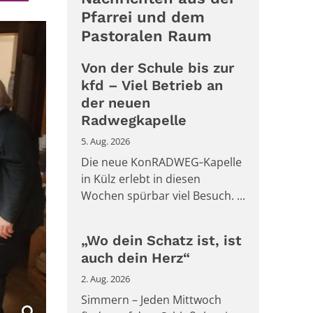
Pfarrei und dem
Pastoralen Raum
Von der Schule bis zur
kfd – Viel Betrieb an
der neuen
Radwegkapelle
5. Aug. 2026
Die neue KonRADWEG‑Kapelle
in Külz erlebt in diesen
Wochen spürbar viel Besuch. ...
„Wo dein Schatz ist, ist
auch dein Herz“
2. Aug. 2026
Simmern – Jeden Mittwoch